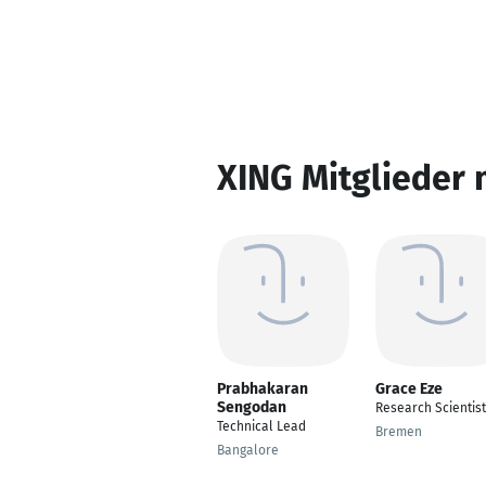
XING Mitglieder 
Prabhakaran
Grace Eze
Sengodan
Research Scientist
Technical Lead
Bremen
Bangalore