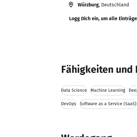
Würzburg
, Deutschland
Logg Dich ein, um alle Einträg
Fähigkeiten und 
Data Science
Machine Learning
Dee
DevOps
Software as a Service (SaaS)