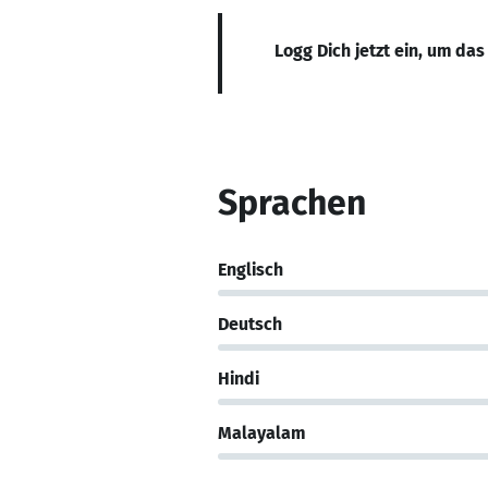
Logg Dich jetzt ein, um das
Sprachen
Englisch
Deutsch
Hindi
Malayalam