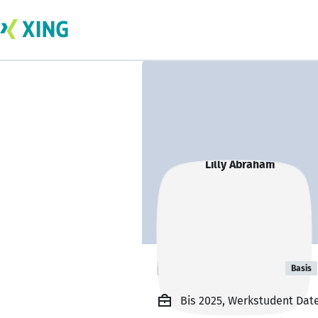
Lilly Abraham
Basis
Bis 2025, Werkstudent Dat