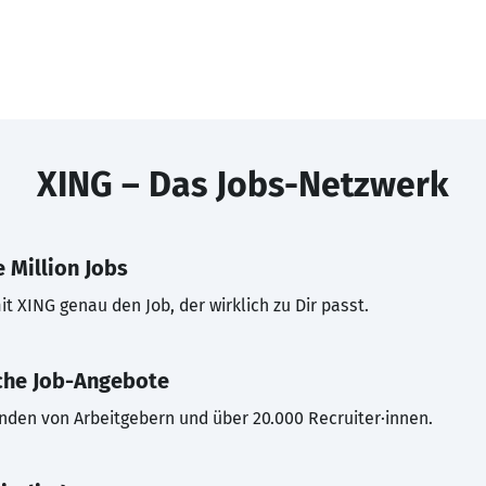
XING – Das Jobs-Netzwerk
 Million Jobs
t XING genau den Job, der wirklich zu Dir passt.
che Job-Angebote
inden von Arbeitgebern und über 20.000 Recruiter·innen.