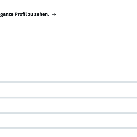
 ganze Profil zu sehen.