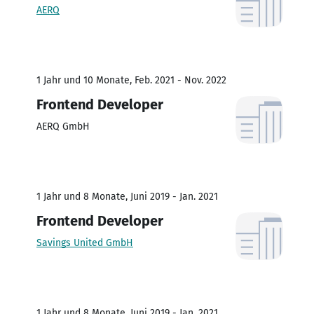
AERQ
1 Jahr und 10 Monate, Feb. 2021 - Nov. 2022
Frontend Developer
AERQ GmbH
1 Jahr und 8 Monate, Juni 2019 - Jan. 2021
Frontend Developer
Savings United GmbH
1 Jahr und 8 Monate, Juni 2019 - Jan. 2021