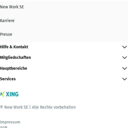
New Work SE
Karriere
Presse
Hilfe & Kontakt
Mitgliedschaften
Hauptbereiche
Services
© New Work SE | Alle Rechte vorbehalten
Impressum
AGB