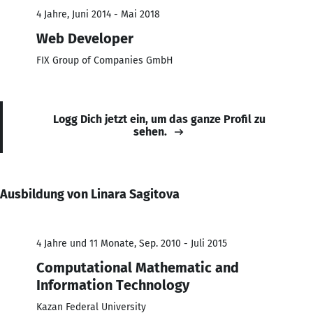
4 Jahre, Juni 2014 - Mai 2018
Web Developer
FIX Group of Companies GmbH
Logg Dich jetzt ein, um das ganze Profil zu
sehen.
Ausbildung von Linara Sagitova
4 Jahre und 11 Monate, Sep. 2010 - Juli 2015
Computational Mathematic and
Information Technology
Kazan Federal University