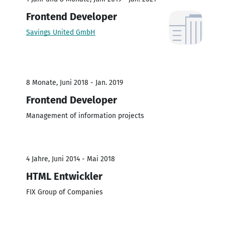
Frontend Developer
Savings United GmbH
8 Monate, Juni 2018 - Jan. 2019
Frontend Developer
Management of information projects
4 Jahre, Juni 2014 - Mai 2018
HTML Entwickler
FIX Group of Companies