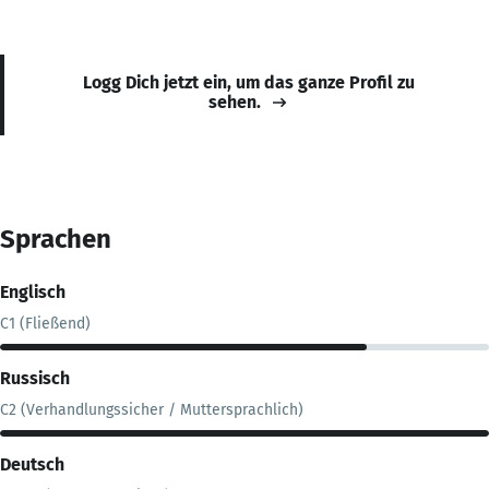
Logg Dich jetzt ein, um das ganze Profil zu
sehen.
Sprachen
Englisch
C1 (Fließend)
Russisch
C2 (Verhandlungssicher / Muttersprachlich)
Deutsch