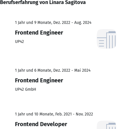
Berufserfahrung von Linara Sagitova
1 Jahr und 9 Monate, Dez. 2022 - Aug. 2024
Frontend Engineer
UP42
1 Jahr und 6 Monate, Dez. 2022 - Mai 2024
Frontend Engineer
UP42 GmbH
1 Jahr und 10 Monate, Feb. 2021 - Nov. 2022
Frontend Developer