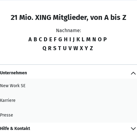
21 Mio. XING Mitglieder, von A bis Z
Nachname:
A
B
C
D
E
F
G
H
I
J
K
L
M
N
O
P
Q
R
S
T
U
V
W
X
Y
Z
Unternehmen
New Work SE
Karriere
Presse
Hilfe & Kontakt