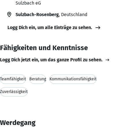
Sulzbach eG
Sulzbach-Rosenberg
, Deutschland
Logg Dich ein, um alle Einträge zu sehen.
Fähigkeiten und Kenntnisse
Logg Dich jetzt ein, um das ganze Profil zu sehen.
Teamfähigkeit
Beratung
Kommunikationsfähigkeit
Zuverlässigkeit
Werdegang