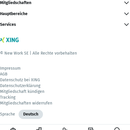
Mitgliedschaften
Hauptbereiche
Services
© New Work SE | Alle Rechte vorbehalten
Impressum
AGB
Datenschutz bei XING
Datenschutzerklärung
Mitgliedschaft kündigen
Tracking
Mitgliedschaften widerrufen
Sprache
Deutsch