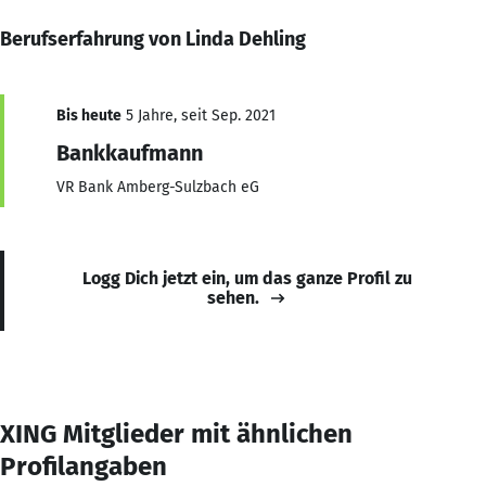
Berufserfahrung von Linda Dehling
Bis heute
5 Jahre, seit Sep. 2021
Bankkaufmann
VR Bank Amberg-Sulzbach eG
Logg Dich jetzt ein, um das ganze Profil zu
sehen.
XING Mitglieder mit ähnlichen
Profilangaben