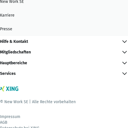
New Work SE
Karriere
Presse
Hilfe & Kontakt
Mitgliedschaften
Hauptbereiche
Services
© New Work SE | Alle Rechte vorbehalten
Impressum
AGB