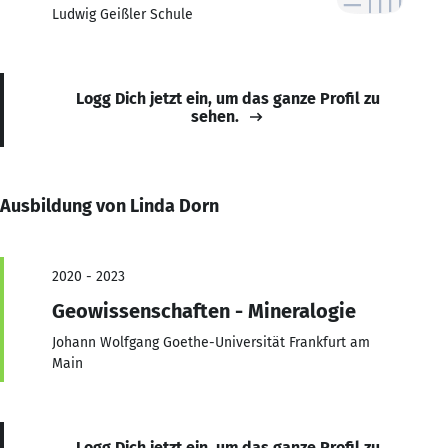
Ludwig Geißler Schule
Logg Dich jetzt ein, um das ganze Profil zu
sehen.
Ausbildung von Linda Dorn
2020 - 2023
Geowissenschaften - Mineralogie
Johann Wolfgang Goethe-Universität Frankfurt am
Main
Logg Dich jetzt ein, um das ganze Profil zu