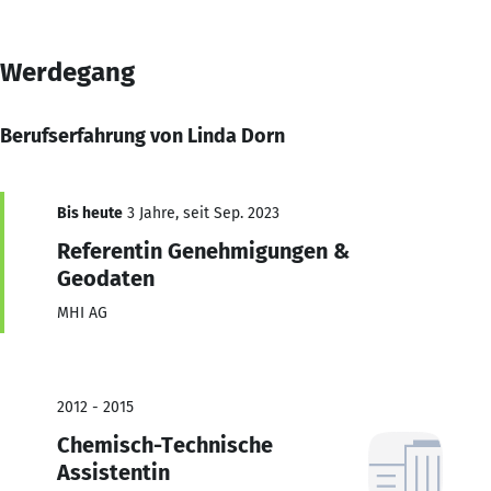
Werdegang
Berufserfahrung von Linda Dorn
Bis heute
3 Jahre, seit Sep. 2023
Referentin Genehmigungen &
Geodaten
MHI AG
2012 - 2015
Chemisch-Technische
Assistentin