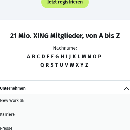
Jetzt registrieren
21 Mio. XING Mitglieder, von A bis Z
Nachname:
A
B
C
D
E
F
G
H
I
J
K
L
M
N
O
P
Q
R
S
T
U
V
W
X
Y
Z
Unternehmen
New Work SE
Karriere
Presse