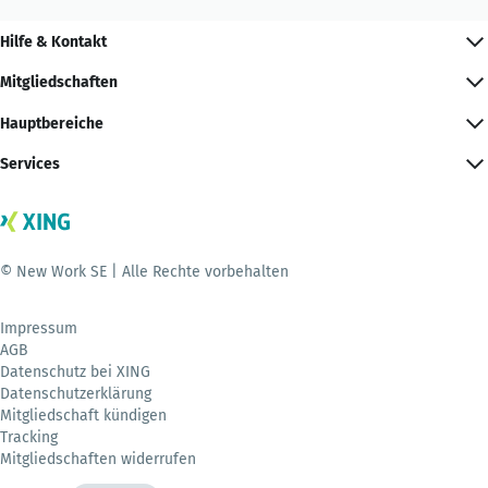
Hilfe & Kontakt
Mitgliedschaften
Hauptbereiche
Services
© New Work SE | Alle Rechte vorbehalten
Impressum
AGB
Datenschutz bei XING
Datenschutzerklärung
Mitgliedschaft kündigen
Tracking
Mitgliedschaften widerrufen