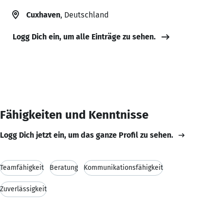
Cuxhaven
, Deutschland
Logg Dich ein, um alle Einträge zu sehen.
Fähigkeiten und Kenntnisse
Logg Dich jetzt ein, um das ganze Profil zu sehen.
Teamfähigkeit
Beratung
Kommunikationsfähigkeit
Zuverlässigkeit