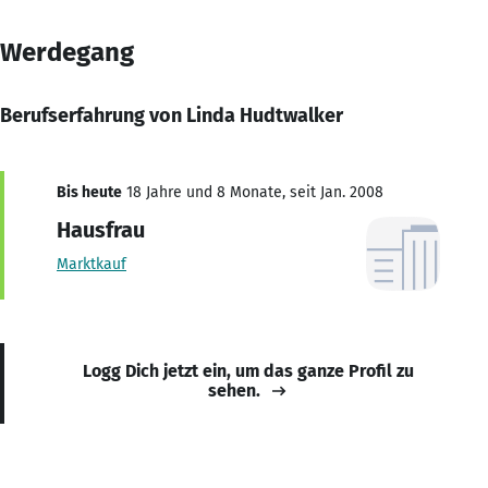
Werdegang
Berufserfahrung von Linda Hudtwalker
Bis heute
18 Jahre und 8 Monate, seit Jan. 2008
Hausfrau
Marktkauf
Logg Dich jetzt ein, um das ganze Profil zu
sehen.