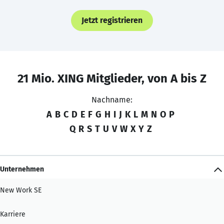
Jetzt registrieren
21 Mio. XING Mitglieder, von A bis Z
Nachname:
A
B
C
D
E
F
G
H
I
J
K
L
M
N
O
P
Q
R
S
T
U
V
W
X
Y
Z
Unternehmen
New Work SE
Karriere