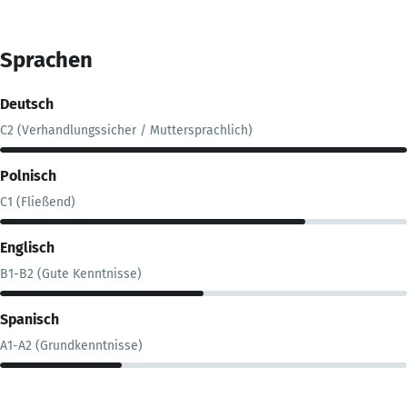
Sprachen
Deutsch
C2 (Verhandlungssicher / Muttersprachlich)
Polnisch
C1 (Fließend)
Englisch
B1-B2 (Gute Kenntnisse)
Spanisch
A1-A2 (Grundkenntnisse)