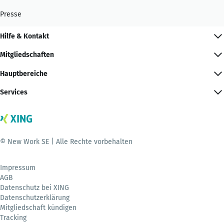
Presse
Hilfe & Kontakt
Mitgliedschaften
Hauptbereiche
Services
© New Work SE | Alle Rechte vorbehalten
Impressum
AGB
Datenschutz bei XING
Datenschutzerklärung
Mitgliedschaft kündigen
Tracking