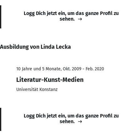
Logg Dich jetzt ein, um das ganze Profil zu
sehen.
Ausbildung von Linda Lecka
10 Jahre und 5 Monate, Okt. 2009 - Feb. 2020
Literatur-Kunst-Medien
Universität Konstanz
Logg Dich jetzt ein, um das ganze Profil zu
sehen.