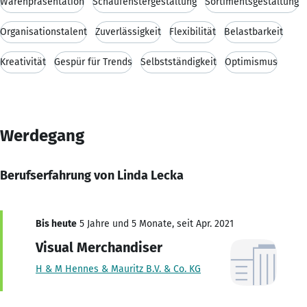
Warenpräsentation
Schaufenstergestaltung
Sortimentsgestaltung
Organisationstalent
Zuverlässigkeit
Flexibilität
Belastbarkeit
Kreativität
Gespür für Trends
Selbstständigkeit
Optimismus
Werdegang
Berufserfahrung von Linda Lecka
Bis heute
5 Jahre und 5 Monate, seit Apr. 2021
Visual Merchandiser
H & M Hennes & Mauritz B.V. & Co. KG