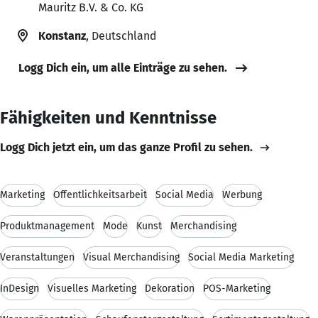
Mauritz B.V. & Co. KG
Konstanz
, Deutschland
Logg Dich ein, um alle Einträge zu sehen.
Fähigkeiten und Kenntnisse
Logg Dich jetzt ein, um das ganze Profil zu sehen.
Marketing
Öffentlichkeitsarbeit
Social Media
Werbung
Produktmanagement
Mode
Kunst
Merchandising
Veranstaltungen
Visual Merchandising
Social Media Marketing
InDesign
Visuelles Marketing
Dekoration
POS-Marketing