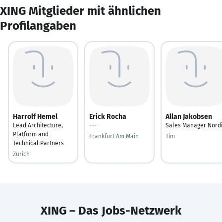
XING Mitglieder mit ähnlichen
Profilangaben
Harrolf Hemel
Erick Rocha
Allan Jakobsen
Lead Architecture,
---
Sales Manager Nord
Platform and
Frankfurt Am Main
Tim
Technical Partners
Zurich
XING – Das Jobs-Netzwerk