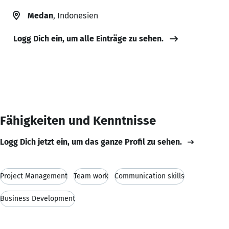
Medan
, Indonesien
Logg Dich ein, um alle Einträge zu sehen.
Fähigkeiten und Kenntnisse
Logg Dich jetzt ein, um das ganze Profil zu sehen.
Project Management
Team work
Communication skills
Business Development