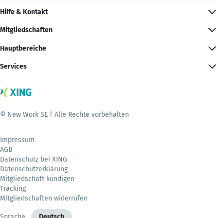
Hilfe & Kontakt
Mitgliedschaften
Hauptbereiche
Services
© New Work SE | Alle Rechte vorbehalten
Impressum
AGB
Datenschutz bei XING
Datenschutzerklärung
Mitgliedschaft kündigen
Tracking
Mitgliedschaften widerrufen
Sprache
Deutsch