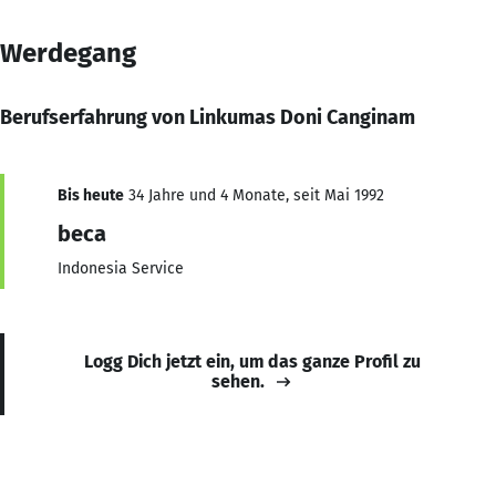
Werdegang
Berufserfahrung von Linkumas Doni Canginam
Bis heute
34 Jahre und 4 Monate, seit Mai 1992
beca
Indonesia Service
Logg Dich jetzt ein, um das ganze Profil zu
sehen.