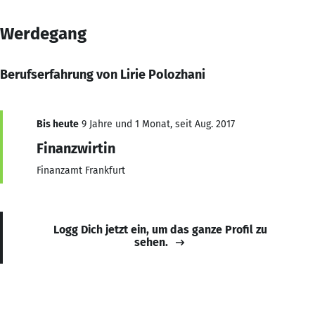
Werdegang
Berufserfahrung von Lirie Polozhani
Bis heute
9 Jahre und 1 Monat, seit Aug. 2017
Finanzwirtin
Finanzamt Frankfurt
Logg Dich jetzt ein, um das ganze Profil zu
sehen.