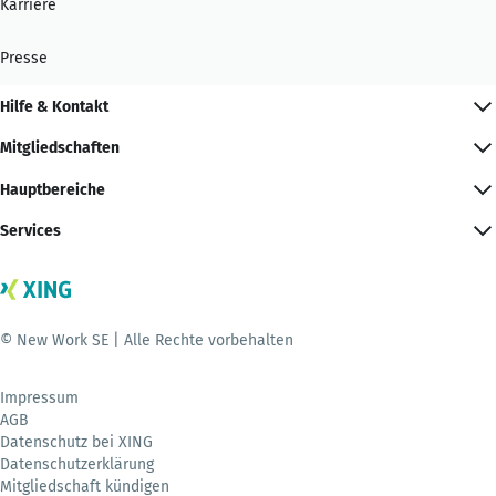
Karriere
Presse
Hilfe & Kontakt
Mitgliedschaften
Hauptbereiche
Services
© New Work SE | Alle Rechte vorbehalten
Impressum
AGB
Datenschutz bei XING
Datenschutzerklärung
Mitgliedschaft kündigen