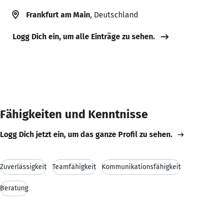
Frankfurt am Main
, Deutschland
Logg Dich ein, um alle Einträge zu sehen.
Fähigkeiten und Kenntnisse
Logg Dich jetzt ein, um das ganze Profil zu sehen.
Zuverlässigkeit
Teamfähigkeit
Kommunikationsfähigkeit
Beratung