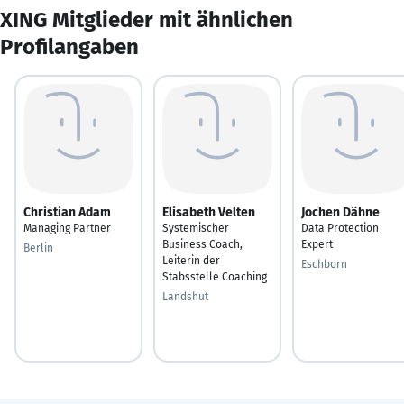
XING Mitglieder mit ähnlichen
Profilangaben
Christian Adam
Elisabeth Velten
Jochen Dähne
Managing Partner
Systemischer
Data Protection
Business Coach,
Expert
Berlin
Leiterin der
Eschborn
Stabsstelle Coaching
Landshut