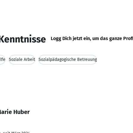
Kenntnisse
Logg Dich jetzt ein, um das ganze Prof
lfe
Soziale Arbeit
Sozialpädagogische Betreuung
Marie Huber