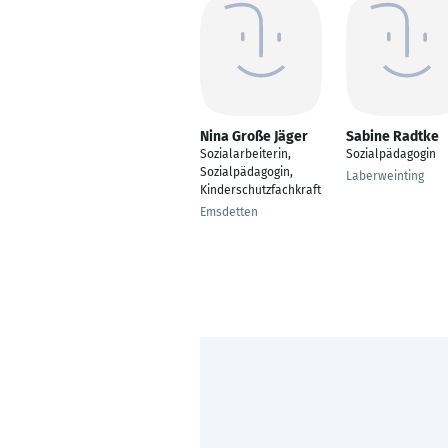
Nina Große Jäger
Sabine Radtke
Sozialarbeiterin,
Sozialpädagogin
Sozialpädagogin,
Laberweinting
Kinderschutzfachkraft
Emsdetten