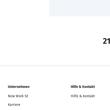
21
Unternehmen
Hilfe & Kontakt
New Work SE
Hilfe & Kontakt
Karriere