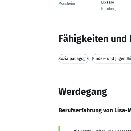
Exkasso
Mönsheim
Nürnberg
Fähigkeiten und 
Sozialpädagogik
Kinder- und Jugendhi
Werdegang
Berufserfahrung von Lisa-