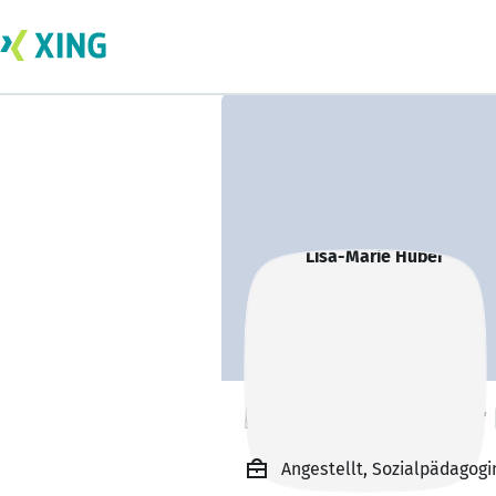
Lisa-Marie Huber
Angestellt, Sozialpädagogi