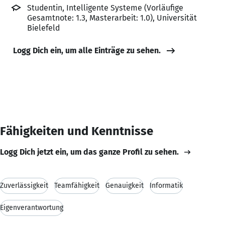
Studentin, Intelligente Systeme (Vorläufige
Gesamtnote: 1.3, Masterarbeit: 1.0), Universität
Bielefeld
Logg Dich ein, um alle Einträge zu sehen.
Fähigkeiten und Kenntnisse
Logg Dich jetzt ein, um das ganze Profil zu sehen.
Zuverlässigkeit
Teamfähigkeit
Genauigkeit
Informatik
Eigenverantwortung