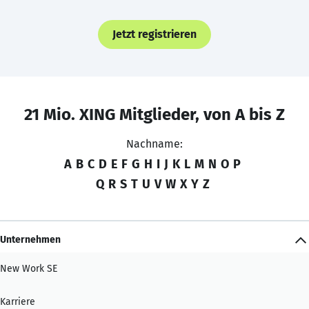
Jetzt registrieren
21 Mio. XING Mitglieder, von A bis Z
Nachname:
A
B
C
D
E
F
G
H
I
J
K
L
M
N
O
P
Q
R
S
T
U
V
W
X
Y
Z
Unternehmen
New Work SE
Karriere