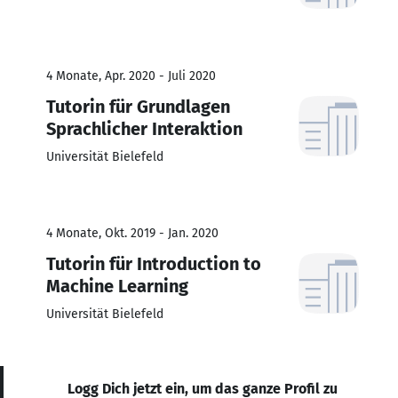
4 Monate, Apr. 2020 - Juli 2020
Tutorin für Grundlagen
Sprachlicher Interaktion
Universität Bielefeld
4 Monate, Okt. 2019 - Jan. 2020
Tutorin für Introduction to
Machine Learning
Universität Bielefeld
Logg Dich jetzt ein, um das ganze Profil zu