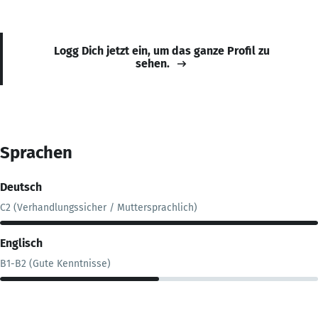
Logg Dich jetzt ein, um das ganze Profil zu
sehen.
Sprachen
Deutsch
C2 (Verhandlungssicher / Muttersprachlich)
Englisch
B1-B2 (Gute Kenntnisse)