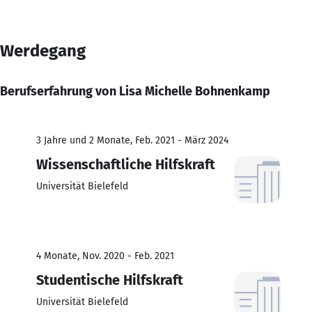
Werdegang
Berufserfahrung von Lisa Michelle Bohnenkamp
3 Jahre und 2 Monate, Feb. 2021 - März 2024
Wissenschaftliche Hilfskraft
Universität Bielefeld
4 Monate, Nov. 2020 - Feb. 2021
Studentische Hilfskraft
Universität Bielefeld