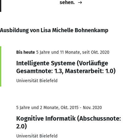
sehen.
Ausbildung von Lisa Michelle Bohnenkamp
Bis heute
5 Jahre und 11 Monate, seit Okt. 2020
Intelligente Systeme (Vorläufige
Gesamtnote: 1.3, Masterarbeit: 1.0)
Universität Bielefeld
5 Jahre und 2 Monate, Okt. 2015 - Nov. 2020
Kognitive Informatik (Abschussnote:
2.0)
Universität Bielefeld