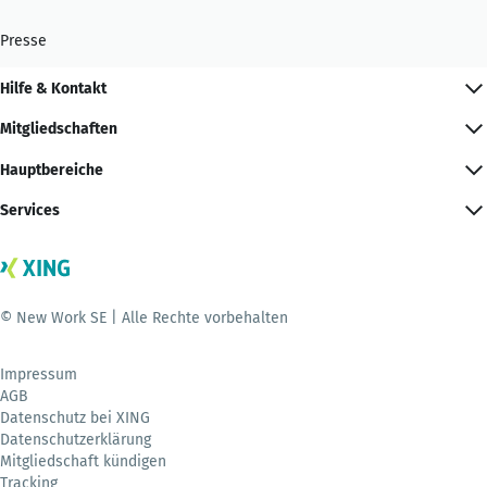
Presse
Hilfe & Kontakt
Mitgliedschaften
Hauptbereiche
Services
© New Work SE | Alle Rechte vorbehalten
Impressum
AGB
Datenschutz bei XING
Datenschutzerklärung
Mitgliedschaft kündigen
Tracking