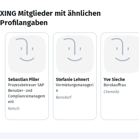
XING Mitglieder mit ähnlichen
Profilangaben
Sebastian Piller
Stefanie Lehnert
Yve Sieche
Prozessbetreuer SAP
Vermietungsmanageri
Bürokauffrau
Benutzer- und
n
Chemnitz
Compliancemanagem
Bensdorf
ent
Ketsch