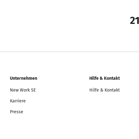
21
Unternehmen
Hilfe & Kontakt
New Work SE
Hilfe & Kontakt
Karriere
Presse