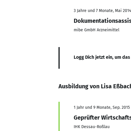
3 Jahre und 7 Monate, Mai 2014
Dokumentationsassist
mibe GmbH Arzneimittel
Logg Dich jetzt ein, um das
Ausbildung von Lisa Eßbac
1 Jahr und 9 Monate, Sep. 2015
Geprüfter Wirtschaft
IHK Dessau-Roßlau