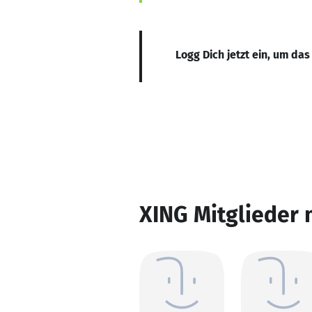
Logg Dich jetzt ein, um das
XING Mitglieder 