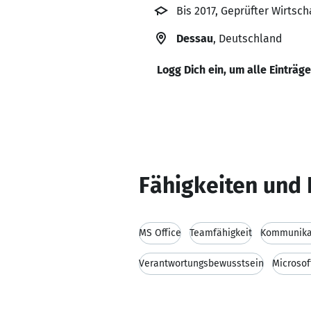
Bis 2017, Geprüfter Wirtsc
Dessau
, Deutschland
Logg Dich ein, um alle Einträg
Fähigkeiten und 
MS Office
Teamfähigkeit
Kommunikat
Verantwortungsbewusstsein
Microsof