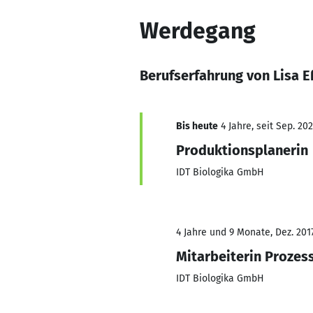
Werdegang
Berufserfahrung von Lisa 
Bis heute
4 Jahre, seit Sep. 20
Produktionsplanerin
IDT Biologika GmbH
4 Jahre und 9 Monate, Dez. 201
Mitarbeiterin Prozes
IDT Biologika GmbH