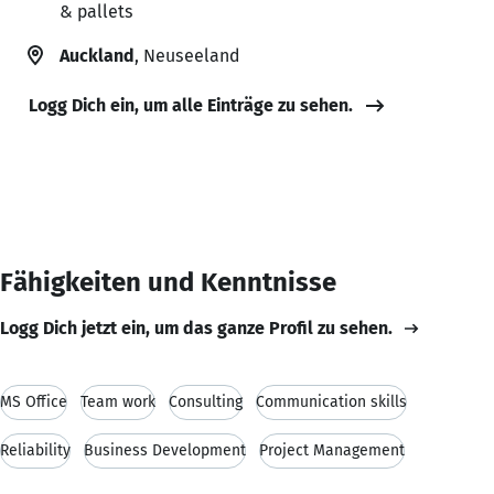
& pallets
Auckland
, Neuseeland
Logg Dich ein, um alle Einträge zu sehen.
Fähigkeiten und Kenntnisse
Logg Dich jetzt ein, um das ganze Profil zu sehen.
MS Office
Team work
Consulting
Communication skills
Reliability
Business Development
Project Management