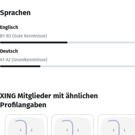
Sprachen
Englisch
B1-B2 (Gute Kenntnisse)
Deutsch
A1-A2 (Grundkenntnisse)
XING Mitglieder mit ähnlichen
Profilangaben