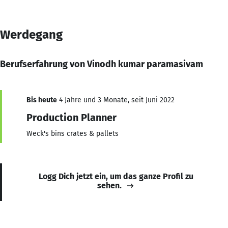
Werdegang
Berufserfahrung von Vinodh kumar paramasivam
Bis heute
4 Jahre und 3 Monate, seit Juni 2022
Production Planner
Weck's bins crates & pallets
Logg Dich jetzt ein, um das ganze Profil zu
sehen.