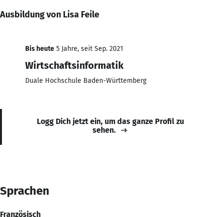
Ausbildung von Lisa Feile
Bis heute
5 Jahre, seit Sep. 2021
Wirtschaftsinformatik
Duale Hochschule Baden-Württemberg
Logg Dich jetzt ein, um das ganze Profil zu
sehen.
Sprachen
Französisch