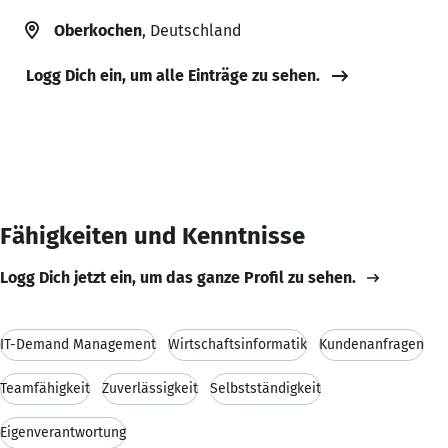
Oberkochen
, Deutschland
Logg Dich ein, um alle Einträge zu sehen.
Fähigkeiten und Kenntnisse
Logg Dich jetzt ein, um das ganze Profil zu sehen.
IT-Demand Management
Wirtschaftsinformatik
Kundenanfragen
Teamfähigkeit
Zuverlässigkeit
Selbstständigkeit
Eigenverantwortung