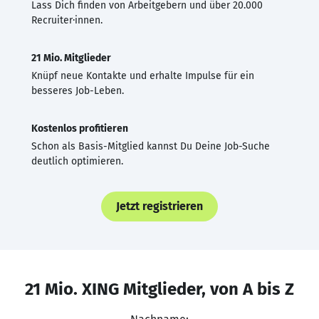
Lass Dich finden von Arbeitgebern und über 20.000
Recruiter·innen.
21 Mio. Mitglieder
Knüpf neue Kontakte und erhalte Impulse für ein
besseres Job-Leben.
Kostenlos profitieren
Schon als Basis-Mitglied kannst Du Deine Job-Suche
deutlich optimieren.
Jetzt registrieren
21 Mio. XING Mitglieder, von A bis Z