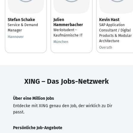
Stefan Schake
Julien
Kevin Hast
Hammerbacher
Service & Demand
SAP Application
Werkstudent -
Manager
Consultant / Digital
Kaufmännische IT
Products & Modular
Hannover
Architecture
München
Overath
XING – Das Jobs-Netzwerk
Über eine Million Jobs
Entdecke mit XING genau den Job, der wirklich zu Dir
passt.
Persönliche Job-Angebote