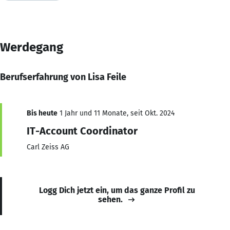
Werdegang
Berufserfahrung von Lisa Feile
Bis heute
1 Jahr und 11 Monate, seit Okt. 2024
IT-Account Coordinator
Carl Zeiss AG
Logg Dich jetzt ein, um das ganze Profil zu
sehen.