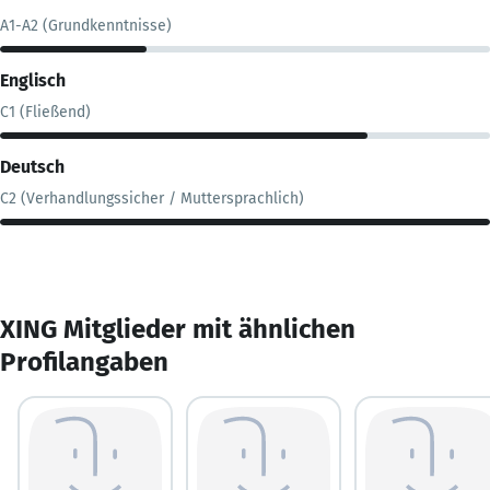
A1-A2 (Grundkenntnisse)
Englisch
C1 (Fließend)
Deutsch
C2 (Verhandlungssicher / Muttersprachlich)
XING Mitglieder mit ähnlichen
Profilangaben