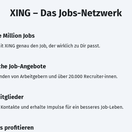
XING – Das Jobs-Netzwerk
 Million Jobs
t XING genau den Job, der wirklich zu Dir passt.
che Job-Angebote
inden von Arbeitgebern und über 20.000 Recruiter·innen.
itglieder
Kontakte und erhalte Impulse für ein besseres Job-Leben.
s profitieren