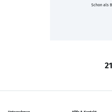
Schon als B
21