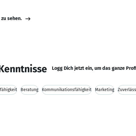
e zu sehen.
Kenntnisse
Logg Dich jetzt ein, um das ganze Prof
fähigkeit
Beratung
Kommunikationsfähigkeit
Marketing
Zuverläss