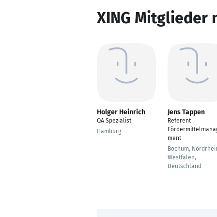
XING Mitglieder 
Holger Heinrich
Jens Tappen
QA Spezialist
Referent
Fördermittelmana
Hamburg
ment
Bochum, Nordrhei
Westfalen,
Deutschland