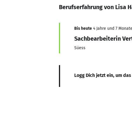
Berufserfahrung von Lisa H
Bis heute
4 Jahre und 7 Monate,
Sachbearbeiterin Ver
Süess
Logg Dich jetzt ein, um das