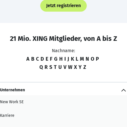
Jetzt registrieren
21 Mio. XING Mitglieder, von A bis Z
Nachname:
A
B
C
D
E
F
G
H
I
J
K
L
M
N
O
P
Q
R
S
T
U
V
W
X
Y
Z
Unternehmen
New Work SE
Karriere