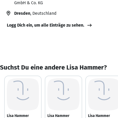
GmbH & Co. KG
Dresden
, Deutschland
Logg Dich ein, um alle Einträge zu sehen.
Suchst Du eine andere Lisa Hammer?
Lisa Hammer
Lisa Hammer
Lisa Hammer