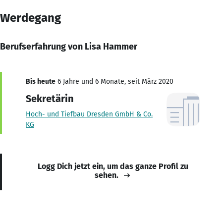
Werdegang
Berufserfahrung von Lisa Hammer
Bis heute
6 Jahre und 6 Monate, seit März 2020
Sekretärin
Hoch- und Tiefbau Dresden GmbH & Co.
KG
Logg Dich jetzt ein, um das ganze Profil zu
sehen.