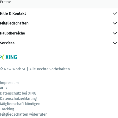
Presse
Hilfe & Kontakt
Mitgliedschaften
Hauptbereiche
Services
© New Work SE | Alle Rechte vorbehalten
Impressum
AGB
Datenschutz bei XING
Datenschutzerklärung
Mitgliedschaft kündigen
Tracking
Mitgliedschaften widerrufen