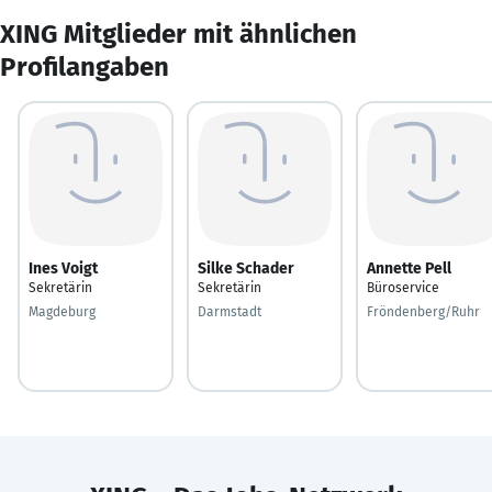
XING Mitglieder mit ähnlichen
Profilangaben
Ines Voigt
Silke Schader
Annette Pell
Sekretärin
Sekretärin
Büroservice
Magdeburg
Darmstadt
Fröndenberg/Ruhr