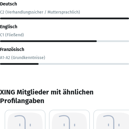
Deutsch
C2 (Verhandlungssicher / Muttersprachlich)
Englisch
C1 (Fließend)
Französisch
A1-A2 (Grundkenntnisse)
XING Mitglieder mit ähnlichen
Profilangaben