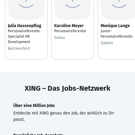
Julia Hassenpflug
Karoline Meyer
Monique Lange
Personalreferentin -
Personalreferentin
Junior-
Specialist HR
Personalreferentin
Soltau
Development
Datteln
Bad Hersfeld
XING – Das Jobs-Netzwerk
Über eine Million Jobs
Entdecke mit XING genau den Job, der wirklich zu Dir
passt.