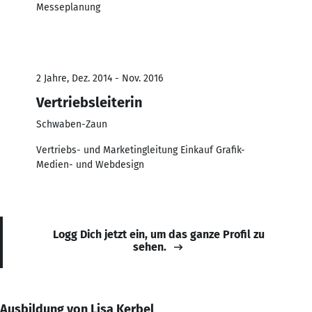
Messeplanung
2 Jahre, Dez. 2014 - Nov. 2016
Vertriebsleiterin
Schwaben-Zaun
Vertriebs- und Marketingleitung Einkauf Grafik-
Medien- und Webdesign
Logg Dich jetzt ein, um das ganze Profil zu
sehen.
Ausbildung von Lisa Kerbel