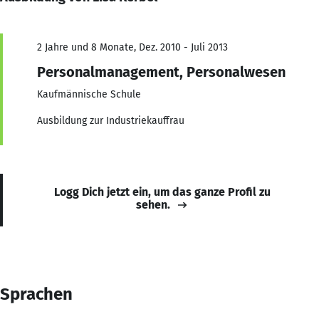
2 Jahre und 8 Monate, Dez. 2010 - Juli 2013
Personalmanagement, Personalwesen
Kaufmännische Schule
Ausbildung zur Industriekauffrau
Logg Dich jetzt ein, um das ganze Profil zu
sehen.
Sprachen