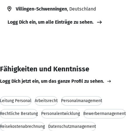
Villingen-Schwenningen
, Deutschland
Logg Dich ein, um alle Einträge zu sehen.
Fähigkeiten und Kenntnisse
Logg Dich jetzt ein, um das ganze Profil zu sehen.
Leitung Personal
Arbeitsrecht
Personalmanagement
Rechtliche Beratung
Personalentwicklung
Bewerbermanagement
Reisekostenabrechnung
Datenschutzmanagement