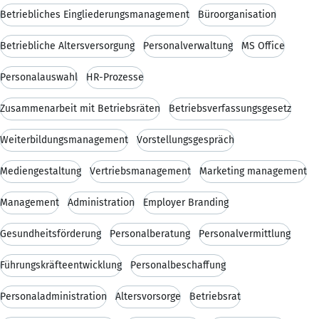
Betriebliches Eingliederungsmanagement
Büroorganisation
Betriebliche Altersversorgung
Personalverwaltung
MS Office
Personalauswahl
HR-Prozesse
Zusammenarbeit mit Betriebsräten
Betriebsverfassungsgesetz
Weiterbildungsmanagement
Vorstellungsgespräch
Mediengestaltung
Vertriebsmanagement
Marketing management
Management
Administration
Employer Branding
Gesundheitsförderung
Personalberatung
Personalvermittlung
Führungskräfteentwicklung
Personalbeschaffung
Personaladministration
Altersvorsorge
Betriebsrat