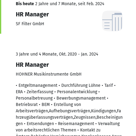
Bis heute
2 Jahre und 7 Monate, seit Feb. 2024
HR Manager
SF Filter GmbH
3 Jahre und 4 Monate, Okt. 2020 - Jan. 2024
HR Manager
HOHNER Musikinstrumente GmbH
• Entgeltmanagement • Durchführung Löhne • Tarif •
ERA • Zeiterfassung • Personalentwicklung •
Personalbetreuung • Bewerbungsmanagement •
Betriebsrat • BEM • Erstellung von
Arbeitsverträgen,Aufhebungsverträgen,Kündigungen,Fa
hrzeugüberlassungsverträgen,Zeugnissen,Bescheinigun
gen • Entsendungen • Reisemanagement • Verwaltung
von arbeitsrechtlichen Themen • Kontakt zu