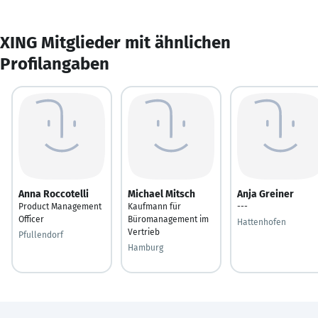
XING Mitglieder mit ähnlichen
Profilangaben
Anna Roccotelli
Michael Mitsch
Anja Greiner
Product Management
Kaufmann für
---
Officer
Büromanagement im
Hattenhofen
Vertrieb
Pfullendorf
Hamburg