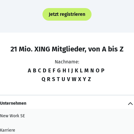
Jetzt registrieren
21 Mio. XING Mitglieder, von A bis Z
Nachname:
A
B
C
D
E
F
G
H
I
J
K
L
M
N
O
P
Q
R
S
T
U
V
W
X
Y
Z
Unternehmen
New Work SE
Karriere