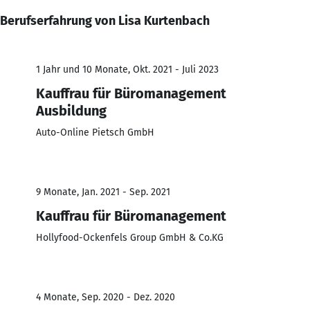
Berufserfahrung von Lisa Kurtenbach
1 Jahr und 10 Monate, Okt. 2021 - Juli 2023
Kauffrau für Büromanagement
Ausbildung
Auto-Online Pietsch GmbH
9 Monate, Jan. 2021 - Sep. 2021
Kauffrau für Büromanagement
Hollyfood-Ockenfels Group GmbH & Co.KG
4 Monate, Sep. 2020 - Dez. 2020