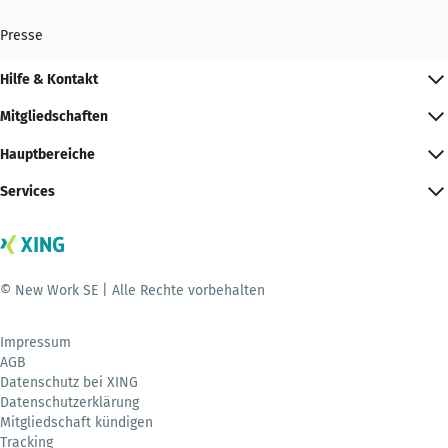
Presse
Hilfe & Kontakt
Mitgliedschaften
Hauptbereiche
Services
© New Work SE | Alle Rechte vorbehalten
Impressum
AGB
Datenschutz bei XING
Datenschutzerklärung
Mitgliedschaft kündigen
Tracking