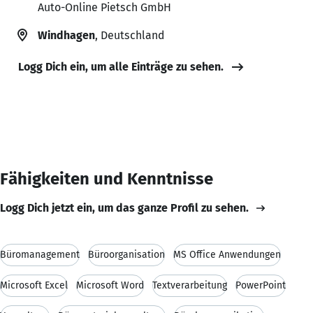
Auto-Online Pietsch GmbH
Windhagen
, Deutschland
Logg Dich ein, um alle Einträge zu sehen.
Fähigkeiten und Kenntnisse
Logg Dich jetzt ein, um das ganze Profil zu sehen.
Büromanagement
Büroorganisation
MS Office Anwendungen
Microsoft Excel
Microsoft Word
Textverarbeitung
PowerPoint