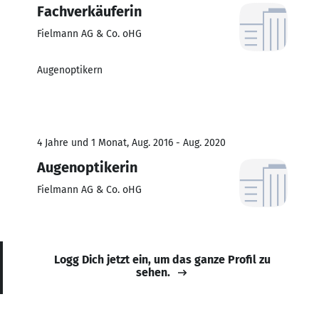
Fachverkäuferin
Fielmann AG & Co. oHG
Augenoptikern
4 Jahre und 1 Monat, Aug. 2016 - Aug. 2020
Augenoptikerin
Fielmann AG & Co. oHG
Logg Dich jetzt ein, um das ganze Profil zu
sehen.