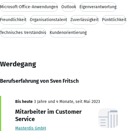
Microsoft-Office-Anwendungen
Outlook
Eigenverantwortung
Freundlichkeit
Organisationstalent
Zuverlässigkeit
Pünktlichkeit
Technisches Verständnis
Kundenorientierung
Werdegang
Berufserfahrung von Sven Fritsch
Bis heute
3 Jahre und 4 Monate, seit Mai 2023
Mitarbeiter im Customer
Service
Masterdis GmbH