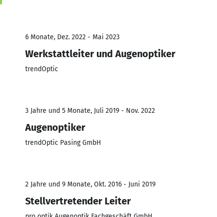
6 Monate, Dez. 2022 - Mai 2023
Werkstattleiter und Augenoptiker
trendOptic
3 Jahre und 5 Monate, Juli 2019 - Nov. 2022
Augenoptiker
trendOptic Pasing GmbH
2 Jahre und 9 Monate, Okt. 2016 - Juni 2019
Stellvertretender Leiter
pro optik Augenoptik Fachgeschäft GmbH