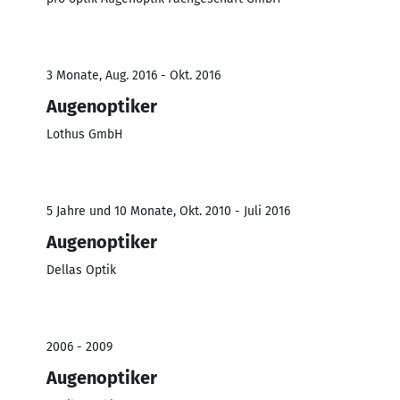
3 Monate, Aug. 2016 - Okt. 2016
Augenoptiker
Lothus GmbH
5 Jahre und 10 Monate, Okt. 2010 - Juli 2016
Augenoptiker
Dellas Optik
2006 - 2009
Augenoptiker