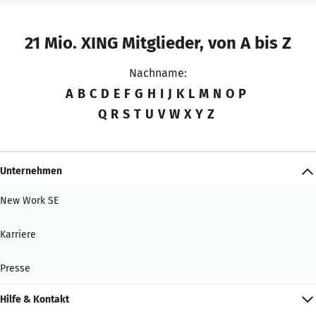
21 Mio. XING Mitglieder, von A bis Z
Nachname:
A
B
C
D
E
F
G
H
I
J
K
L
M
N
O
P
Q
R
S
T
U
V
W
X
Y
Z
Unternehmen
New Work SE
Karriere
Presse
Hilfe & Kontakt