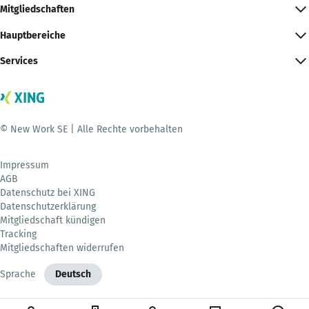
Mitgliedschaften
Hauptbereiche
Services
© New Work SE | Alle Rechte vorbehalten
Impressum
AGB
Datenschutz bei XING
Datenschutzerklärung
Mitgliedschaft kündigen
Tracking
Mitgliedschaften widerrufen
Sprache
Deutsch