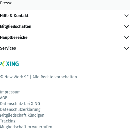
Presse
Hilfe & Kontakt
Mitgliedschaften
Hauptbereiche
Services
© New Work SE | Alle Rechte vorbehalten
Impressum
AGB
Datenschutz bei XING
Datenschutzerklärung
Mitgliedschaft kündigen
Tracking
Mitgliedschaften widerrufen