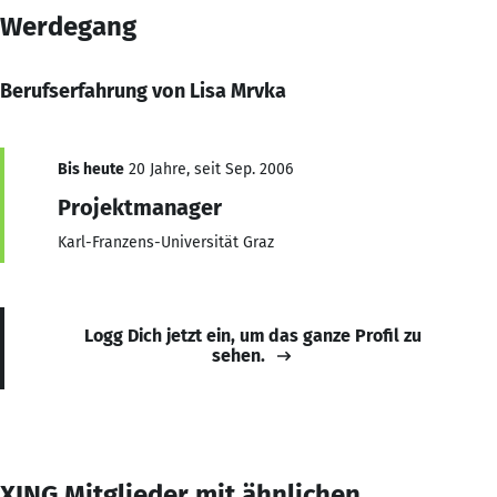
Werdegang
Berufserfahrung von Lisa Mrvka
Bis heute
20 Jahre, seit Sep. 2006
Projektmanager
Karl-Franzens-Universität Graz
Logg Dich jetzt ein, um das ganze Profil zu
sehen.
XING Mitglieder mit ähnlichen