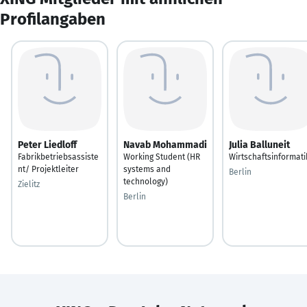
Profilangaben
Peter Liedloff
Navab Mohammadi
Julia Balluneit
Fabrikbetriebsassiste
Working Student (HR
Wirtschaftsinformati
nt/ Projektleiter
systems and
Berlin
technology)
Zielitz
Berlin