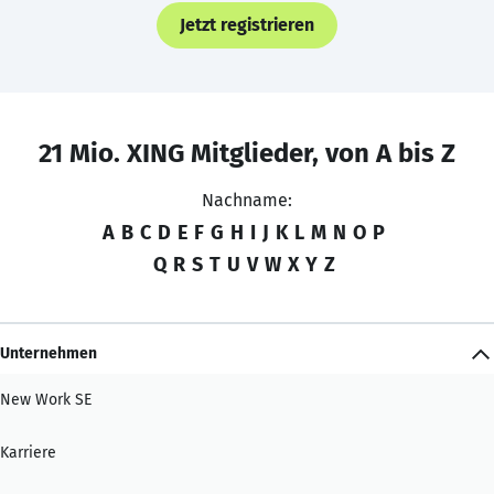
Jetzt registrieren
21 Mio. XING Mitglieder, von A bis Z
Nachname:
A
B
C
D
E
F
G
H
I
J
K
L
M
N
O
P
Q
R
S
T
U
V
W
X
Y
Z
Unternehmen
New Work SE
Karriere