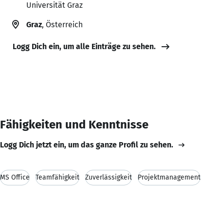
Universität Graz
Graz
, Österreich
Logg Dich ein, um alle Einträge zu sehen.
Fähigkeiten und Kenntnisse
Logg Dich jetzt ein, um das ganze Profil zu sehen.
MS Office
Teamfähigkeit
Zuverlässigkeit
Projektmanagement