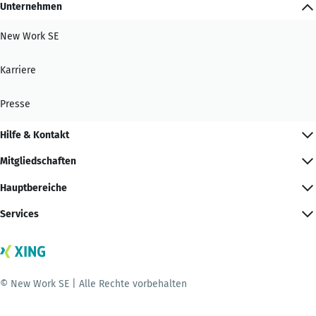
Unternehmen
New Work SE
Karriere
Presse
Hilfe & Kontakt
Mitgliedschaften
Hauptbereiche
Services
© New Work SE | Alle Rechte vorbehalten