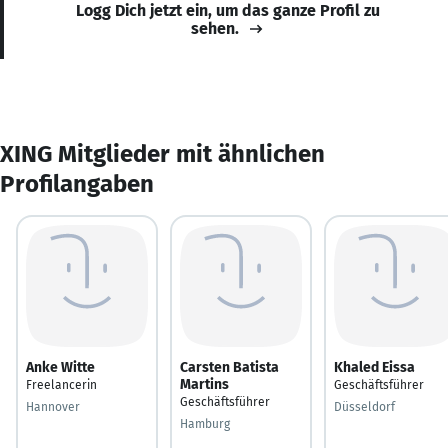
Logg Dich jetzt ein, um das ganze Profil zu
sehen.
XING Mitglieder mit ähnlichen
Profilangaben
Anke Witte
Carsten Batista
Khaled Eissa
Martins
Freelancerin
Geschäftsführer
Geschäftsführer
Hannover
Düsseldorf
Hamburg