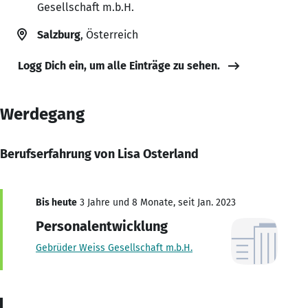
Gesellschaft m.b.H.
Salzburg
, Österreich
Logg Dich ein, um alle Einträge zu sehen.
Werdegang
Berufserfahrung von Lisa Osterland
Bis heute
3 Jahre und 8 Monate, seit Jan. 2023
Personalentwicklung
Gebrüder Weiss Gesellschaft m.b.H.