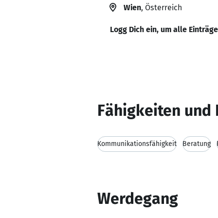
Wien
, Österreich
Logg Dich ein, um alle Einträg
Fähigkeiten und 
Kommunikationsfähigkeit
Beratung
Werdegang