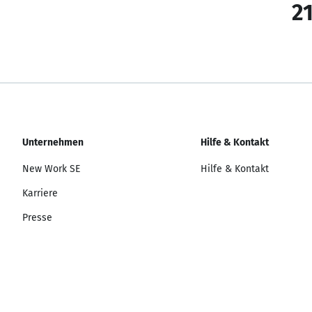
21
Unternehmen
Hilfe & Kontakt
New Work SE
Hilfe & Kontakt
Karriere
Presse