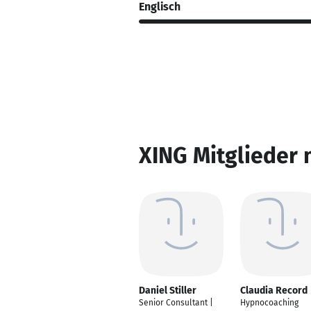
Englisch
XING Mitglieder 
Daniel Stiller
Claudia Record
Senior Consultant |
Hypnocoaching