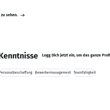
e zu sehen.
Kenntnisse
Logg Dich jetzt ein, um das ganze Prof
Personalbeschaffung
Bewerbermanagement
Teamfähigkeit