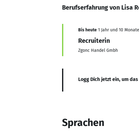
Berufserfahrung von Lisa 
Bis heute
1 Jahr und 10 Monate,
Recruiterin
Zgonc Handel Gmbh
Logg Dich jetzt ein, um das
Sprachen