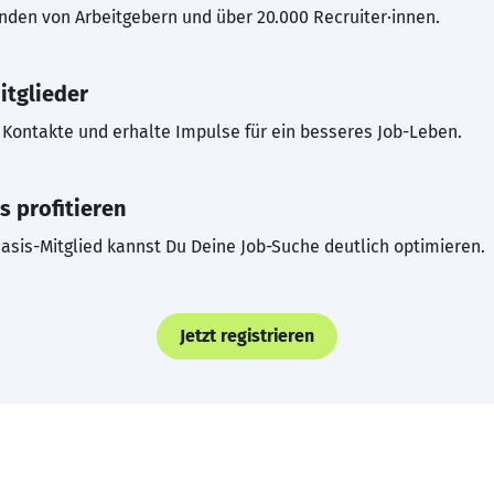
inden von Arbeitgebern und über 20.000 Recruiter·innen.
itglieder
Kontakte und erhalte Impulse für ein besseres Job-Leben.
s profitieren
asis-Mitglied kannst Du Deine Job-Suche deutlich optimieren.
Jetzt registrieren