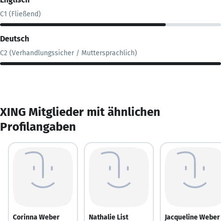
C1 (Fließend)
Deutsch
C2 (Verhandlungssicher / Muttersprachlich)
XING Mitglieder mit ähnlichen
Profilangaben
Corinna Weber
Nathalie List
Jacqueline Weber