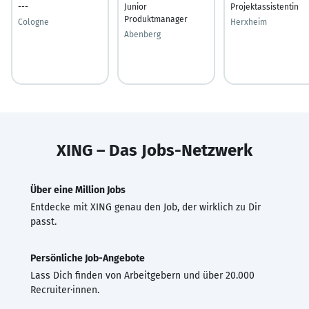
---
Junior
Projektassistentin
Produktmanager
Cologne
Herxheim
Abenberg
XING – Das Jobs-Netzwerk
Über eine Million Jobs
Entdecke mit XING genau den Job, der wirklich zu Dir
passt.
Persönliche Job-Angebote
Lass Dich finden von Arbeitgebern und über 20.000
Recruiter·innen.