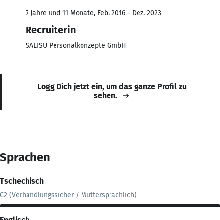
7 Jahre und 11 Monate, Feb. 2016 - Dez. 2023
Recruiterin
SALISU Personalkonzepte GmbH
Logg Dich jetzt ein, um das ganze Profil zu
sehen.
Sprachen
Tschechisch
C2 (Verhandlungssicher / Muttersprachlich)
Englisch