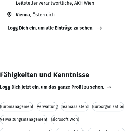
Leitstellenverantwortliche, AKH Wien
Vienna
, Österreich
Logg Dich ein, um alle Einträge zu sehen.
Fähigkeiten und Kenntnisse
Logg Dich jetzt ein, um das ganze Profil zu sehen.
Büromanagement
Verwaltung
Teamassistenz
Büroorganisation
Verwaltungsmanagement
Microsoft Word