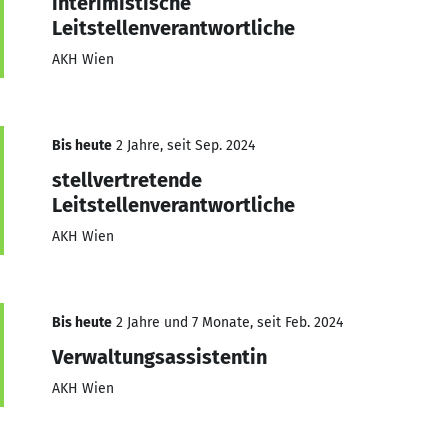
interimistische
Leitstellenverantwortliche
AKH Wien
Bis heute
2 Jahre, seit Sep. 2024
stellvertretende
Leitstellenverantwortliche
AKH Wien
Bis heute
2 Jahre und 7 Monate, seit Feb. 2024
Verwaltungsassistentin
AKH Wien