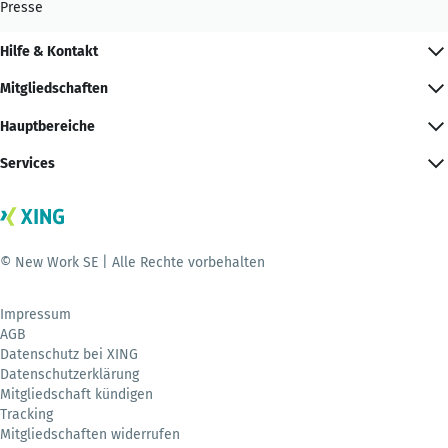
Presse
Hilfe & Kontakt
Mitgliedschaften
Hauptbereiche
Services
© New Work SE | Alle Rechte vorbehalten
Impressum
AGB
Datenschutz bei XING
Datenschutzerklärung
Mitgliedschaft kündigen
Tracking
Mitgliedschaften widerrufen