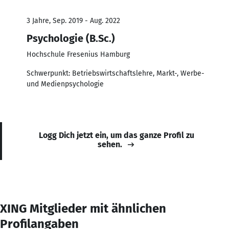
3 Jahre, Sep. 2019 - Aug. 2022
Psychologie (B.Sc.)
Hochschule Fresenius Hamburg
Schwerpunkt: Betriebswirtschaftslehre, Markt-, Werbe-
und Medienpsychologie
Logg Dich jetzt ein, um das ganze Profil zu
sehen.
XING Mitglieder mit ähnlichen
Profilangaben