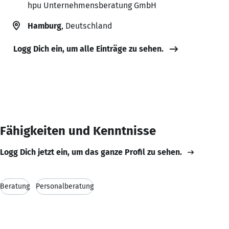
hpu Unternehmensberatung GmbH
Hamburg
, Deutschland
Logg Dich ein, um alle Einträge zu sehen.
Fähigkeiten und Kenntnisse
Logg Dich jetzt ein, um das ganze Profil zu sehen.
Beratung
Personalberatung