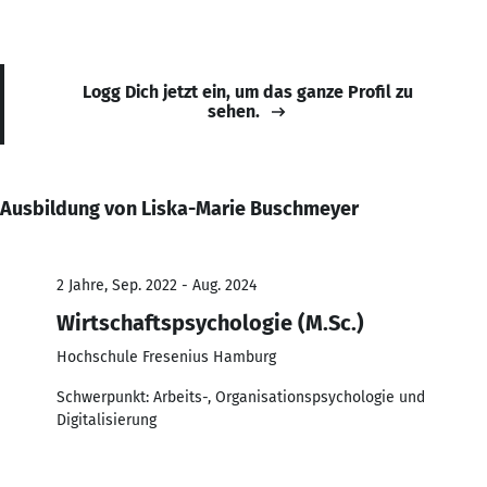
Logg Dich jetzt ein, um das ganze Profil zu
sehen.
Ausbildung von Liska-Marie Buschmeyer
2 Jahre, Sep. 2022 - Aug. 2024
Wirtschaftspsychologie (M.Sc.)
Hochschule Fresenius Hamburg
Schwerpunkt: Arbeits-, Organisationspsychologie und
Digitalisierung