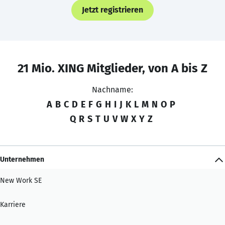
Jetzt registrieren
21 Mio. XING Mitglieder, von A bis Z
Nachname:
A
B
C
D
E
F
G
H
I
J
K
L
M
N
O
P
Q
R
S
T
U
V
W
X
Y
Z
Unternehmen
New Work SE
Karriere