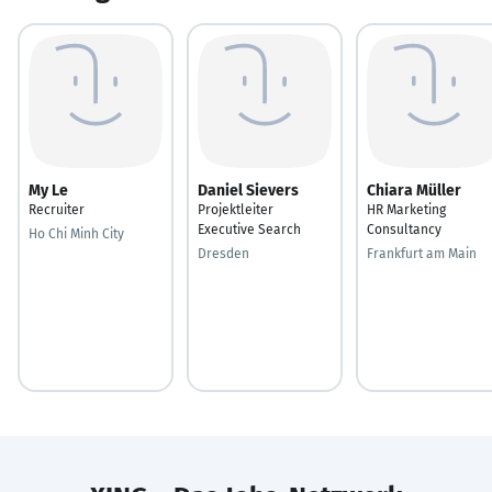
My Le
Daniel Sievers
Chiara Müller
Recruiter
Projektleiter
HR Marketing
Executive Search
Consultancy
Ho Chi Minh City
Dresden
Frankfurt am Main