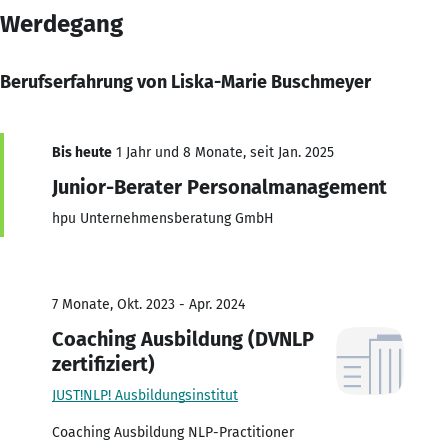
Werdegang
Berufserfahrung von Liska-Marie Buschmeyer
Bis heute
1 Jahr und 8 Monate, seit Jan. 2025
Junior-Berater Personalmanagement
hpu Unternehmensberatung GmbH
7 Monate, Okt. 2023 - Apr. 2024
Coaching Ausbildung (DVNLP
zertifiziert)
JUST!NLP! Ausbildungsinstitut
Coaching Ausbildung NLP-Practitioner