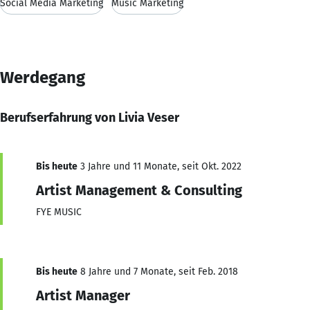
Social Media Marketing
Music Marketing
Werdegang
Berufserfahrung von Livia Veser
Bis heute
3 Jahre und 11 Monate, seit Okt. 2022
Artist Management & Consulting
FYE MUSIC
Bis heute
8 Jahre und 7 Monate, seit Feb. 2018
Artist Manager