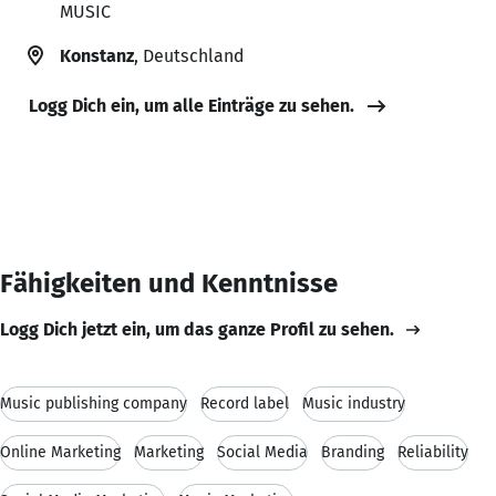
MUSIC
Konstanz
, Deutschland
Logg Dich ein, um alle Einträge zu sehen.
Fähigkeiten und Kenntnisse
Logg Dich jetzt ein, um das ganze Profil zu sehen.
Music publishing company
Record label
Music industry
Online Marketing
Marketing
Social Media
Branding
Reliability