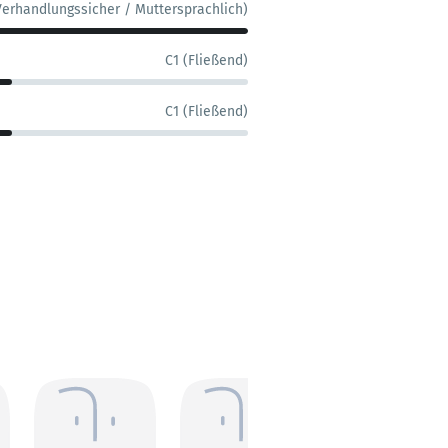
Verhandlungssicher / Muttersprachlich)
C1 (Fließend)
C1 (Fließend)