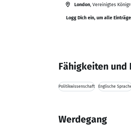
London
, Vereinigtes Königr
Logg Dich ein, um alle Einträg
Fähigkeiten und 
Politikwissenschaft
Englische Sprach
Werdegang