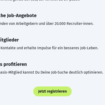
che Job-Angebote
inden von Arbeitgebern und über 20.000 Recruiter·innen.
itglieder
Kontakte und erhalte Impulse für ein besseres Job-Leben.
s profitieren
asis-Mitglied kannst Du Deine Job-Suche deutlich optimieren.
Jetzt registrieren