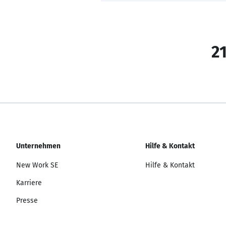
21
Unternehmen
Hilfe & Kontakt
New Work SE
Hilfe & Kontakt
Karriere
Presse