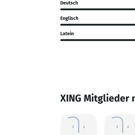
Deutsch
Englisch
Latein
XING Mitglieder 