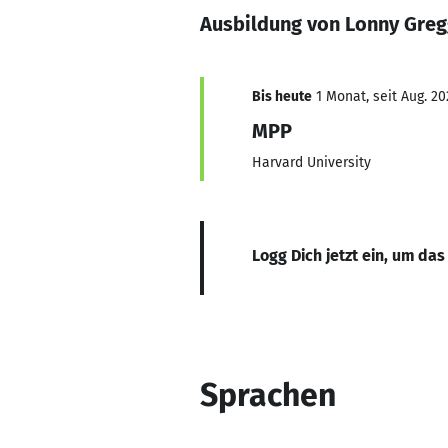
Ausbildung von Lonny Gre
Bis heute
1 Monat, seit Aug. 20
MPP
Harvard University
Logg Dich jetzt ein, um das
Sprachen