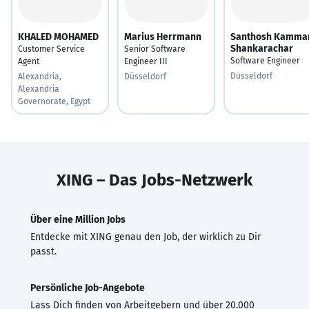
KHALED MOHAMED
Marius Herrmann
Santhosh Kamma
Shankarachar
Customer Service
Senior Software
Software Engineer
Agent
Engineer III
Düsseldorf
Alexandria,
Düsseldorf
Alexandria
Governorate, Egypt
XING – Das Jobs-Netzwerk
Über eine Million Jobs
Entdecke mit XING genau den Job, der wirklich zu Dir
passt.
Persönliche Job-Angebote
Lass Dich finden von Arbeitgebern und über 20.000