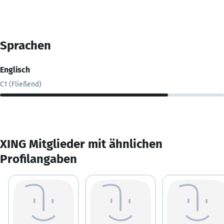
Sprachen
Englisch
C1 (Fließend)
XING Mitglieder mit ähnlichen
Profilangaben