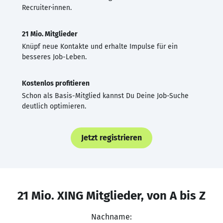
Recruiter·innen.
21 Mio. Mitglieder
Knüpf neue Kontakte und erhalte Impulse für ein
besseres Job-Leben.
Kostenlos profitieren
Schon als Basis-Mitglied kannst Du Deine Job-Suche
deutlich optimieren.
Jetzt registrieren
21 Mio. XING Mitglieder, von A bis Z
Nachname: