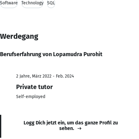
Software
Technology
SQL
Werdegang
Berufserfahrung von Lopamudra Purohit
2 Jahre, März 2022 - Feb. 2024
Private tutor
Self-employed
Logg Dich jetzt ein, um das ganze Profil zu
sehen.