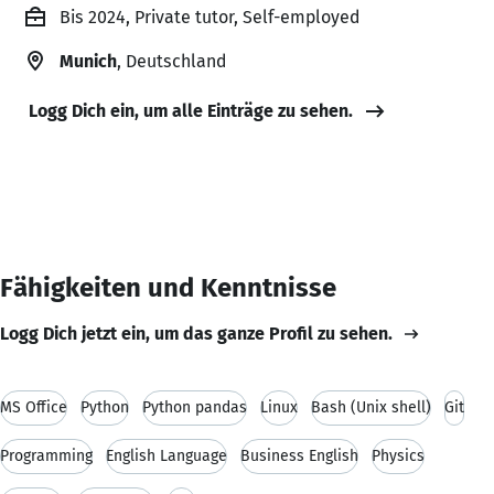
Bis 2024, Private tutor, Self-employed
Munich
, Deutschland
Logg Dich ein, um alle Einträge zu sehen.
Fähigkeiten und Kenntnisse
Logg Dich jetzt ein, um das ganze Profil zu sehen.
MS Office
Python
Python pandas
Linux
Bash (Unix shell)
Git
Programming
English Language
Business English
Physics