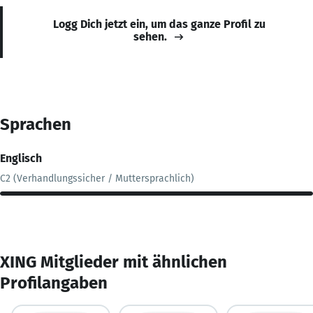
Logg Dich jetzt ein, um das ganze Profil zu
sehen.
Sprachen
Englisch
C2 (Verhandlungssicher / Muttersprachlich)
XING Mitglieder mit ähnlichen
Profilangaben