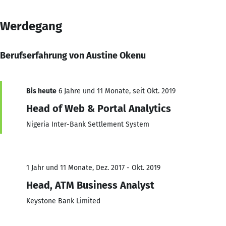
Werdegang
Berufserfahrung von Austine Okenu
Bis heute
6 Jahre und 11 Monate, seit Okt. 2019
Head of Web & Portal Analytics
Nigeria Inter-Bank Settlement System
1 Jahr und 11 Monate, Dez. 2017 - Okt. 2019
Head, ATM Business Analyst
Keystone Bank Limited