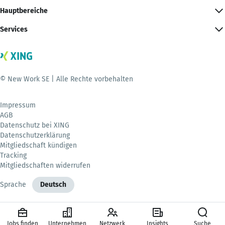
Hauptbereiche
Services
© New Work SE | Alle Rechte vorbehalten
Impressum
AGB
Datenschutz bei XING
Datenschutzerklärung
Mitgliedschaft kündigen
Tracking
Mitgliedschaften widerrufen
Sprache
Deutsch
Jobs finden
Unternehmen
Netzwerk
Insights
Suche