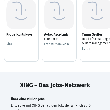
Pjotrs Kurtukovs
Aytac Avci-Link
Timm Großer
---
Economics
Head of Consulting B
& Data Management
Riga
Frankfurt am Main
Berlin
XING – Das Jobs-Netzwerk
Über eine Million Jobs
Entdecke mit XING genau den Job, der wirklich zu Dir