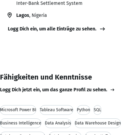
Inter-Bank Settlement System
Lagos
, Nigeria
Logg Dich ein, um alle Einträge zu sehen.
Fähigkeiten und Kenntnisse
Logg Dich jetzt ein, um das ganze Profil zu sehen.
Microsoft Power BI
Tableau Software
Python
SQL
Business Intelligence
Data Analysis
Data Warehouse Design