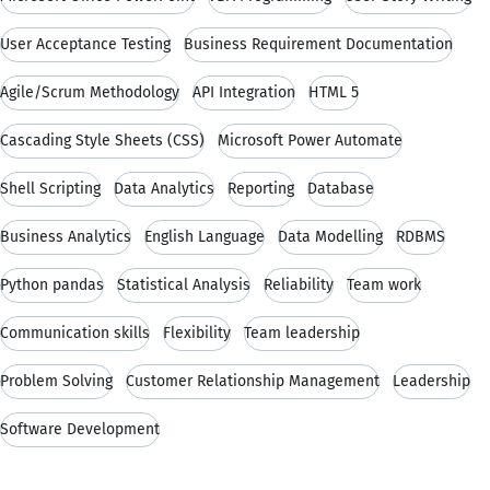
User Acceptance Testing
Business Requirement Documentation
Agile/Scrum Methodology
API Integration
HTML 5
Cascading Style Sheets (CSS)
Microsoft Power Automate
Shell Scripting
Data Analytics
Reporting
Database
Business Analytics
English Language
Data Modelling
RDBMS
Python pandas
Statistical Analysis
Reliability
Team work
Communication skills
Flexibility
Team leadership
Problem Solving
Customer Relationship Management
Leadership
Software Development