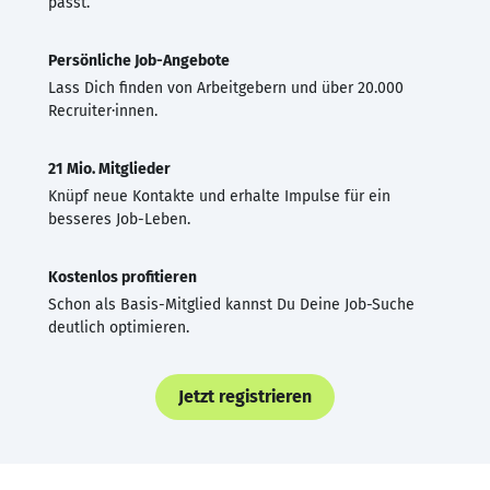
passt.
Persönliche Job-Angebote
Lass Dich finden von Arbeitgebern und über 20.000
Recruiter·innen.
21 Mio. Mitglieder
Knüpf neue Kontakte und erhalte Impulse für ein
besseres Job-Leben.
Kostenlos profitieren
Schon als Basis-Mitglied kannst Du Deine Job-Suche
deutlich optimieren.
Jetzt registrieren