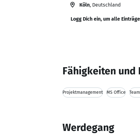
Köln
, Deutschland
Logg Dich ein, um alle Einträg
Fähigkeiten und 
Projektmanagement
MS Office
Team
Werdegang