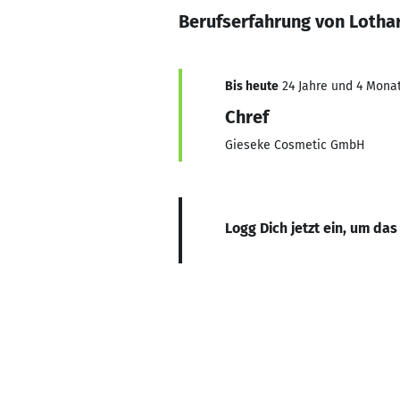
Berufserfahrung von Lotha
Bis heute
24 Jahre und 4 Monat
Chref
Gieseke Cosmetic GmbH
Logg Dich jetzt ein, um das