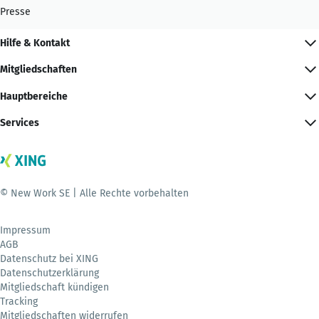
Presse
Hilfe & Kontakt
Mitgliedschaften
Hauptbereiche
Services
© New Work SE | Alle Rechte vorbehalten
Impressum
AGB
Datenschutz bei XING
Datenschutzerklärung
Mitgliedschaft kündigen
Tracking
Mitgliedschaften widerrufen