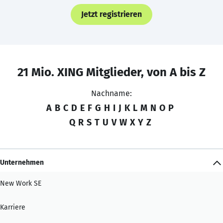
Jetzt registrieren
21 Mio. XING Mitglieder, von A bis Z
Nachname:
A
B
C
D
E
F
G
H
I
J
K
L
M
N
O
P
Q
R
S
T
U
V
W
X
Y
Z
Unternehmen
New Work SE
Karriere