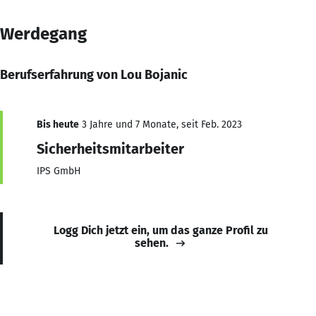
Werdegang
Berufserfahrung von Lou Bojanic
Bis heute
3 Jahre und 7 Monate, seit Feb. 2023
Sicherheitsmitarbeiter
IPS GmbH
Logg Dich jetzt ein, um das ganze Profil zu
sehen.