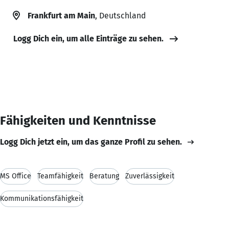
Frankfurt am Main
, Deutschland
Logg Dich ein, um alle Einträge zu sehen.
Fähigkeiten und Kenntnisse
Logg Dich jetzt ein, um das ganze Profil zu sehen.
MS Office
Teamfähigkeit
Beratung
Zuverlässigkeit
Kommunikationsfähigkeit