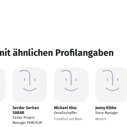
mit ähnlichen Profilangaben
Serdar Serkan
Michael Hinz
Jonny Ribbe
SARAR
Gesellschafter
Store Manager
Senior Project
Frankfurt am Main
Munich
Manager PDM/PLM