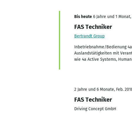
Bis heute
6 Jahre und 1 Monat, 
FAS Techniker
Bertrandt Group
Inbetriebnahme/Bedienung 4a
Auslandstätigkeiten mit Vera
wie 4a Active Systems, Human
2 Jahre und 6 Monate, Feb. 2018
FAS Techniker
Driving Concept GmbH