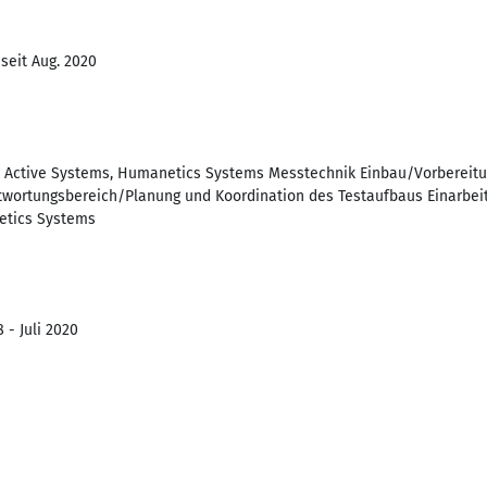
seit Aug. 2020
 Active Systems, Humanetics Systems Messtechnik Einbau/Vorberei
ntwortungsbereich/Planung und Koordination des Testaufbaus Einarbei
etics Systems
 - Juli 2020