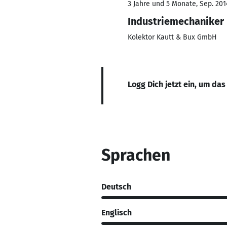
3 Jahre und 5 Monate, Sep. 2014
Industriemechaniker
Kolektor Kautt & Bux GmbH
Logg Dich jetzt ein, um das
Sprachen
Deutsch
Englisch