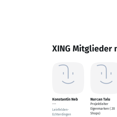
XING Mitglieder 
Konstantin Neb
Nurcan Talu
---
Projektleiter
Eigenmarken ( 20
Leinfelden-
Shops)
Echterdingen