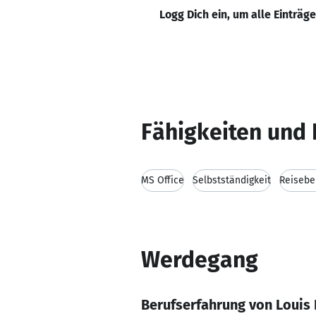
Logg Dich ein, um alle Einträg
Fähigkeiten und 
MS Office
Selbstständigkeit
Reisebe
Werdegang
Berufserfahrung von Loui