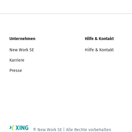
Unternehmen
Hilfe & Kontakt
New Work SE
Hilfe & Kontakt
Karriere
Presse
© New Work SE | Alle Rechte vorbehalten