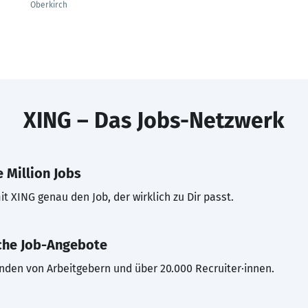
Oberkirch
XING – Das Jobs-Netzwerk
 Million Jobs
t XING genau den Job, der wirklich zu Dir passt.
che Job-Angebote
inden von Arbeitgebern und über 20.000 Recruiter·innen.