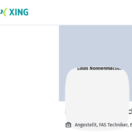
Louis Nonnenmac
Angestellt, FAS Techniker,