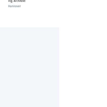
Ing. Architekt
Hannover