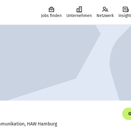
Jobs finden
Unternehmen
Netzwerk
Insigh
G
ommunikation, HAW Hamburg