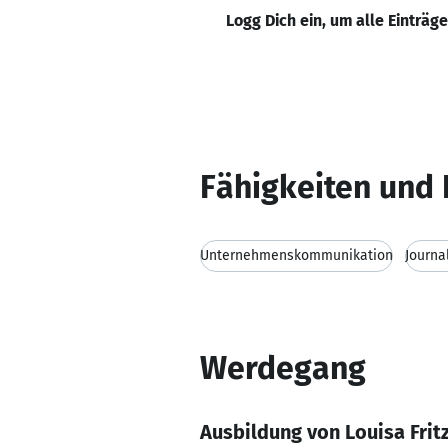
Logg Dich ein, um alle Einträg
Fähigkeiten und 
Unternehmenskommunikation
Journa
Werdegang
Ausbildung von Louisa Frit