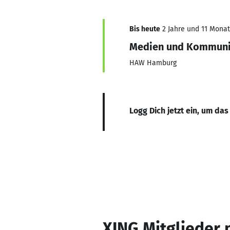
Bis heute
2 Jahre und 11 Monate
Medien und Kommuni
HAW Hamburg
Logg Dich jetzt ein, um das
XING Mitglieder 