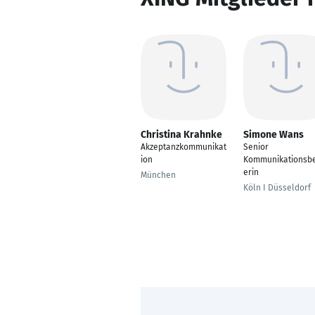
Christina Krahnke
Simone Wans
Akzeptanzkommunikat
Senior
ion
Kommunikationsbe
erin
München
Köln I Düsseldorf