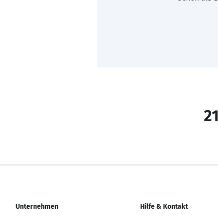
21
Unternehmen
Hilfe & Kontakt