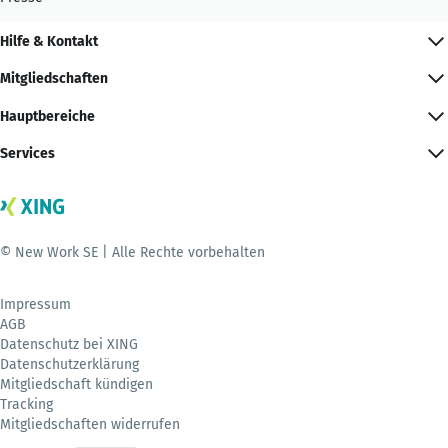
Hilfe & Kontakt
Mitgliedschaften
Hauptbereiche
Services
© New Work SE | Alle Rechte vorbehalten
Impressum
AGB
Datenschutz bei XING
Datenschutzerklärung
Mitgliedschaft kündigen
Tracking
Mitgliedschaften widerrufen