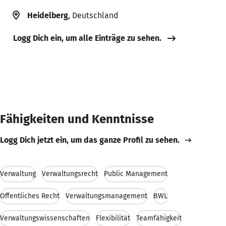
Heidelberg
, Deutschland
Logg Dich ein, um alle Einträge zu sehen.
Fähigkeiten und Kenntnisse
Logg Dich jetzt ein, um das ganze Profil zu sehen.
Verwaltung
Verwaltungsrecht
Public Management
Öffentliches Recht
Verwaltungsmanagement
BWL
Verwaltungswissenschaften
Flexibilität
Teamfähigkeit