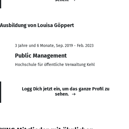
Ausbildung von Louisa Göppert
3 Jahre und 6 Monate, Sep. 2019 - Feb. 2023
Public Management
Hochschule für öffentliche Verwaltung Kehl
Logg Dich jetzt ein, um das ganze Profil zu
sehen.