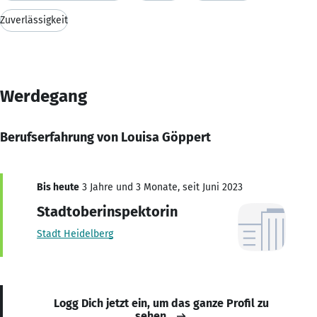
Zuverlässigkeit
Werdegang
Berufserfahrung von Louisa Göppert
Bis heute
3 Jahre und 3 Monate, seit Juni 2023
Stadtoberinspektorin
Stadt Heidelberg
Logg Dich jetzt ein, um das ganze Profil zu
sehen.