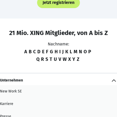
Jetzt registrieren
21 Mio. XING Mitglieder, von A bis Z
Nachname:
A
B
C
D
E
F
G
H
I
J
K
L
M
N
O
P
Q
R
S
T
U
V
W
X
Y
Z
Unternehmen
New Work SE
Karriere
Presse