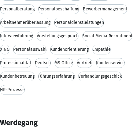
Personalberatung
Personalbeschaffung
Bewerbermanagement
Arbeitnehmerüberlassung
Personaldienstleistungen
Interviewführung
Vorstellungsgespräch
Social Media Recruitment
XING
Personalauswahl
Kundenorientierung
Empathie
Professionalität
Deutsch
MS Office
Vertrieb
Kundenservice
Kundenbetreuung
Führungserfahrung
Verhandlungsgeschick
HR-Prozesse
Werdegang