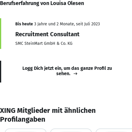
Berufserfahrung von Louisa Olesen
Bis heute
3 Jahre und 2 Monate, seit Juli 2023
Recruitment Consultant
SMC SteinMart GmbH & Co. KG
Logg Dich jetzt ein, um das ganze Profil zu
sehen.
XING Mitglieder mit ähnlichen
Profilangaben