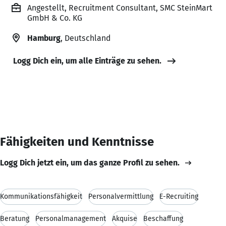
Angestellt, Recruitment Consultant, SMC SteinMart
GmbH & Co. KG
Hamburg
, Deutschland
Logg Dich ein, um alle Einträge zu sehen.
Fähigkeiten und Kenntnisse
Logg Dich jetzt ein, um das ganze Profil zu sehen.
Kommunikationsfähigkeit
Personalvermittlung
E-Recruiting
Beratung
Personalmanagement
Akquise
Beschaffung