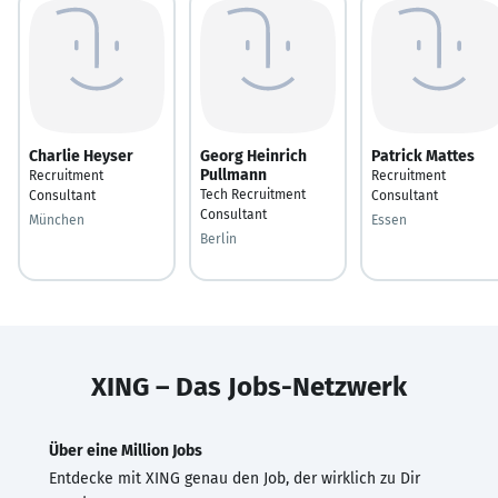
Charlie Heyser
Georg Heinrich
Patrick Mattes
Pullmann
Recruitment
Recruitment
Tech Recruitment
Consultant
Consultant
Consultant
München
Essen
Berlin
XING – Das Jobs-Netzwerk
Über eine Million Jobs
Entdecke mit XING genau den Job, der wirklich zu Dir