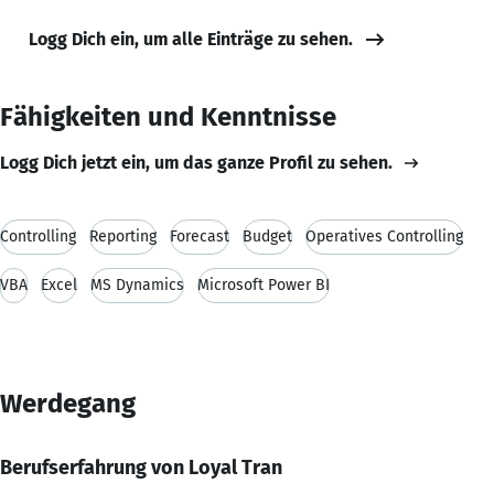
Logg Dich ein, um alle Einträge zu sehen.
Fähigkeiten und Kenntnisse
Logg Dich jetzt ein, um das ganze Profil zu sehen.
Controlling
Reporting
Forecast
Budget
Operatives Controlling
VBA
Excel
MS Dynamics
Microsoft Power BI
Werdegang
Berufserfahrung von Loyal Tran