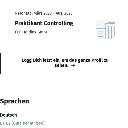
6 Monate, März 2023 - Aug. 2023
Praktikant Controlling
FCF Holding GmbH
Logg Dich jetzt ein, um das ganze Profil zu
sehen.
Sprachen
Deutsch
B1-B2 (Gute Kenntnisse)