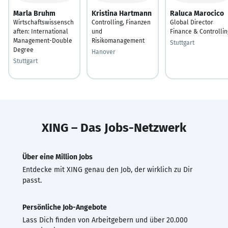
Marla Bruhm
Kristina Hartmann
Raluca Marocico
Wirtschaftswissensch
Controlling, Finanzen
Global Director
aften: International
und
Finance & Controllin
Management-Double
Risikomanagement
Stuttgart
Degree
Hanover
Stuttgart
XING – Das Jobs-Netzwerk
Über eine Million Jobs
Entdecke mit XING genau den Job, der wirklich zu Dir
passt.
Persönliche Job-Angebote
Lass Dich finden von Arbeitgebern und über 20.000