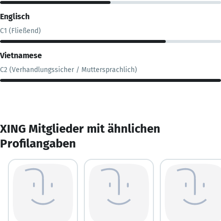
Englisch
C1 (Fließend)
Vietnamese
C2 (Verhandlungssicher / Muttersprachlich)
XING Mitglieder mit ähnlichen
Profilangaben