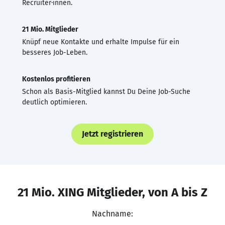
Recruiter·innen.
21 Mio. Mitglieder
Knüpf neue Kontakte und erhalte Impulse für ein
besseres Job-Leben.
Kostenlos profitieren
Schon als Basis-Mitglied kannst Du Deine Job-Suche
deutlich optimieren.
Jetzt registrieren
21 Mio. XING Mitglieder, von A bis Z
Nachname: