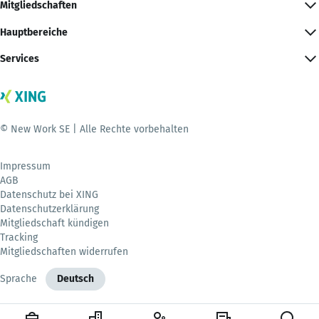
Mitgliedschaften
Hauptbereiche
Services
© New Work SE | Alle Rechte vorbehalten
Impressum
AGB
Datenschutz bei XING
Datenschutzerklärung
Mitgliedschaft kündigen
Tracking
Mitgliedschaften widerrufen
Sprache
Deutsch