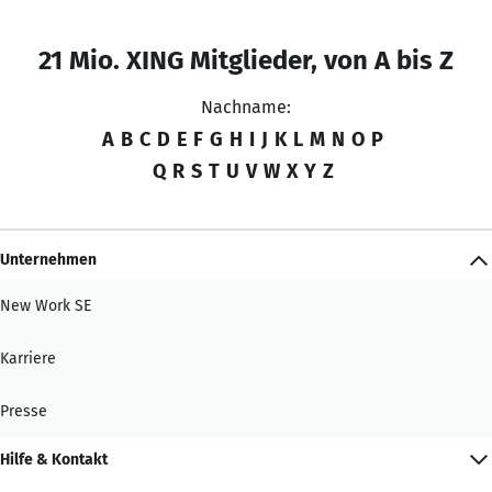
21 Mio. XING Mitglieder, von A bis Z
Nachname:
A
B
C
D
E
F
G
H
I
J
K
L
M
N
O
P
Q
R
S
T
U
V
W
X
Y
Z
Unternehmen
New Work SE
Karriere
Presse
Hilfe & Kontakt