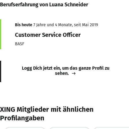
Berufserfahrung von Luana Schneider
Bis heute
7 Jahre und 4 Monate, seit Mai 2019
Customer Service Officer
BASF
Logg Dich jetzt ein, um das ganze Profil zu
sehen.
XING Mitglieder mit ähnlichen
Profilangaben