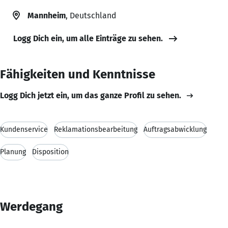
Mannheim
, Deutschland
Logg Dich ein, um alle Einträge zu sehen.
Fähigkeiten und Kenntnisse
Logg Dich jetzt ein, um das ganze Profil zu sehen.
Kundenservice
Reklamationsbearbeitung
Auftragsabwicklung
Planung
Disposition
Werdegang