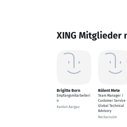
XING Mitglieder 
Brigitte Born
Bülent Mete
Empfangsmitarbeiteri
Team Manager /
n
Customer Service 
Global Technical
Kanton Aargau
Advisory
Neckarsulm