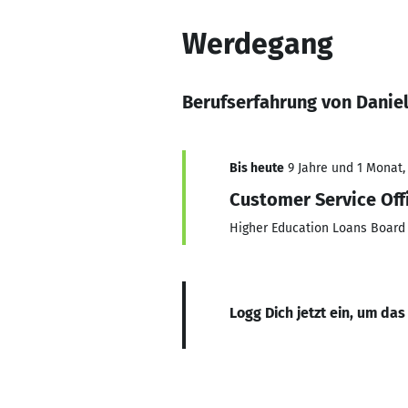
Werdegang
Berufserfahrung von Daniel
Bis heute
9 Jahre und 1 Monat, 
Customer Service Off
Higher Education Loans Board
Logg Dich jetzt ein, um das