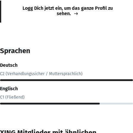
Logg Dich jetzt ein, um das ganze Profil zu
sehen.
Sprachen
Deutsch
C2 (Verhandlungssicher / Muttersprachlich)
Englisch
C1 (Fließend)
XING Mitglieder mit ähnlichen