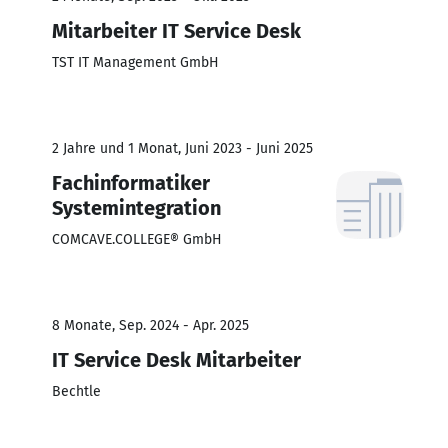
Mitarbeiter IT Service Desk
TST IT Management GmbH
2 Jahre und 1 Monat, Juni 2023 - Juni 2025
Fachinformatiker
Systemintegration
COMCAVE.COLLEGE® GmbH
8 Monate, Sep. 2024 - Apr. 2025
IT Service Desk Mitarbeiter
Bechtle