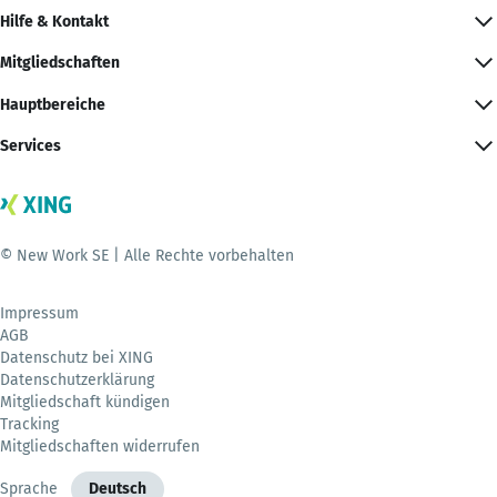
Hilfe & Kontakt
Mitgliedschaften
Hauptbereiche
Services
© New Work SE | Alle Rechte vorbehalten
Impressum
AGB
Datenschutz bei XING
Datenschutzerklärung
Mitgliedschaft kündigen
Tracking
Mitgliedschaften widerrufen
Sprache
Deutsch