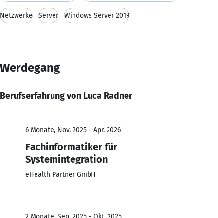
Netzwerke
Server
Windows Server 2019
Werdegang
Berufserfahrung von Luca Radner
6 Monate, Nov. 2025 - Apr. 2026
Fachinformatiker für
Systemintegration
eHealth Partner GmbH
2 Monate, Sep. 2025 - Okt. 2025