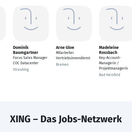
Dominik
Arne Gloe
Madeleine
Baumgartner
Rossbach
Mitarbeiter
Focus Sales Manager
Key-Account-
Vertriebsinnendienst
COC Datacenter
Managerin /
Bremen
Projektmanagerin
Straubing
Bad Hersfeld
XING – Das Jobs-Netzwerk