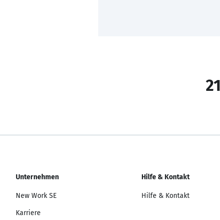
21
Unternehmen
Hilfe & Kontakt
New Work SE
Hilfe & Kontakt
Karriere