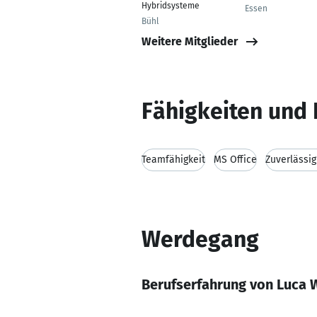
Hybridsysteme
Essen
Bühl
Weitere Mitglieder
Fähigkeiten und 
Teamfähigkeit
MS Office
Zuverlässig
Werdegang
Berufserfahrung von Luca 