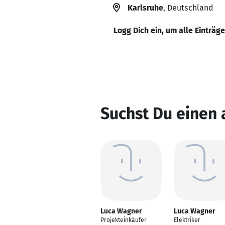
Karlsruhe
, Deutschland
Logg Dich ein, um alle Einträg
Suchst Du einen
Luca Wagner
Luca Wagner
Projekteinkäufer
Elektriker