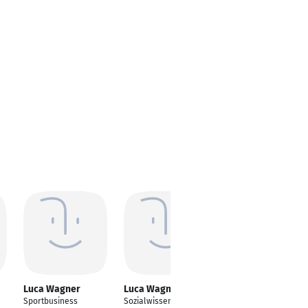
Luca Wagner
Luca Wagner
Sportbusiness
Sozialwissenschaftler