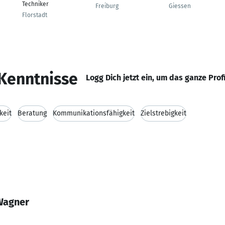
Techniker
Freiburg
Giessen
Florstadt
Kenntnisse
Logg Dich jetzt ein, um das ganze Prof
keit
Beratung
Kommunikationsfähigkeit
Zielstrebigkeit
Wagner