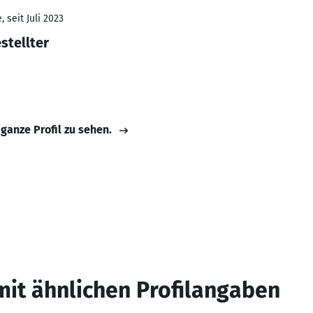
 seit Juli 2023
stellter
 ganze Profil zu sehen.
mit ähnlichen Profilangaben