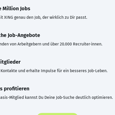
 Million Jobs
t XING genau den Job, der wirklich zu Dir passt.
che Job-Angebote
inden von Arbeitgebern und über 20.000 Recruiter·innen.
itglieder
Kontakte und erhalte Impulse für ein besseres Job-Leben.
s profitieren
asis-Mitglied kannst Du Deine Job-Suche deutlich optimieren.