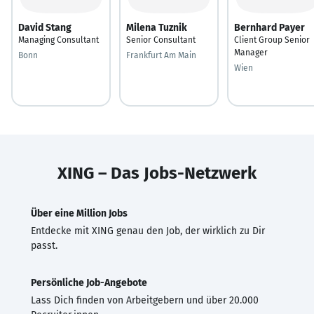
David Stang
Milena Tuznik
Bernhard Payer
Managing Consultant
Senior Consultant
Client Group Senior
Manager
Bonn
Frankfurt Am Main
Wien
XING – Das Jobs-Netzwerk
Über eine Million Jobs
Entdecke mit XING genau den Job, der wirklich zu Dir
passt.
Persönliche Job-Angebote
Lass Dich finden von Arbeitgebern und über 20.000