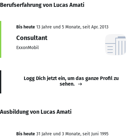
Berufserfahrung von Lucas Amati
Bis heute
13 Jahre und 5 Monate, seit Apr. 2013
Consultant
ExxonMobil
Logg Dich jetzt ein, um das ganze Profil zu
sehen.
Ausbildung von Lucas Amati
Bis heute
31 Jahre und 3 Monate, seit Juni 1995