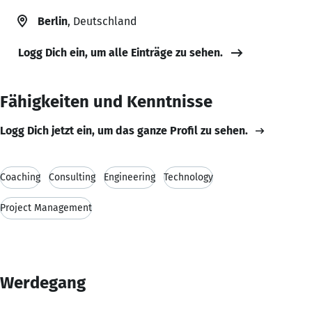
Berlin
, Deutschland
Logg Dich ein, um alle Einträge zu sehen.
Fähigkeiten und Kenntnisse
Logg Dich jetzt ein, um das ganze Profil zu sehen.
Coaching
Consulting
Engineering
Technology
Project Management
Werdegang