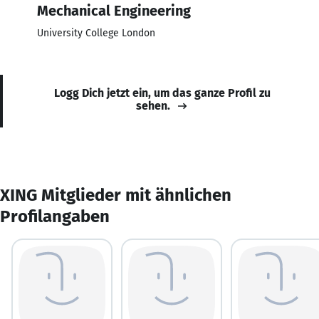
Mechanical Engineering
University College London
Logg Dich jetzt ein, um das ganze Profil zu
sehen.
XING Mitglieder mit ähnlichen
Profilangaben