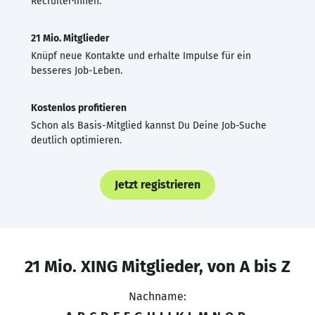
Recruiter·innen.
21 Mio. Mitglieder
Knüpf neue Kontakte und erhalte Impulse für ein
besseres Job-Leben.
Kostenlos profitieren
Schon als Basis-Mitglied kannst Du Deine Job-Suche
deutlich optimieren.
Jetzt registrieren
21 Mio. XING Mitglieder, von A bis Z
Nachname: