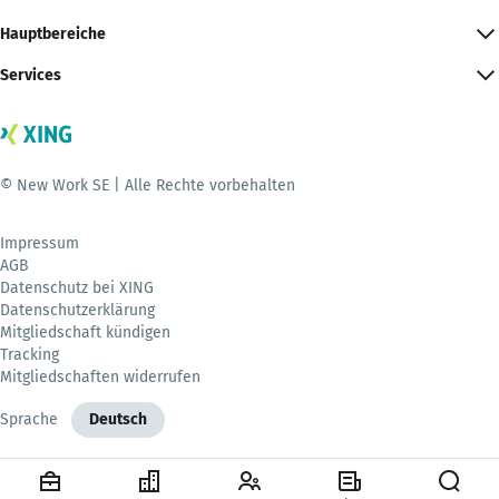
Hauptbereiche
Services
© New Work SE | Alle Rechte vorbehalten
Impressum
AGB
Datenschutz bei XING
Datenschutzerklärung
Mitgliedschaft kündigen
Tracking
Mitgliedschaften widerrufen
Sprache
Deutsch