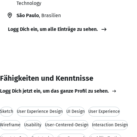
Technology
São Paulo
, Brasilien
Logg Dich ein, um alle Einträge zu sehen.
Fähigkeiten und Kenntnisse
Logg Dich jetzt ein, um das ganze Profil zu sehen.
Sketch
User Experience Design
UI Design
User Experience
Wireframe
Usability
User-Centered-Design
Interaction Design