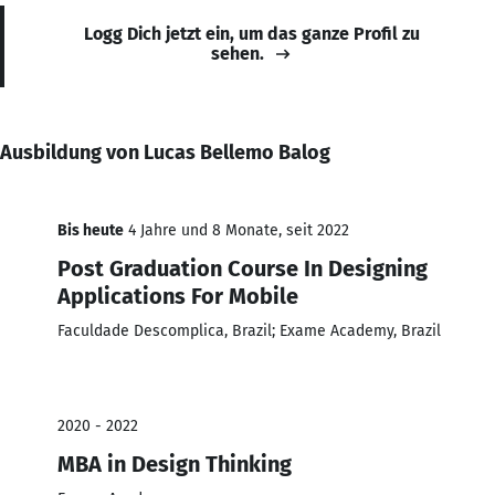
Logg Dich jetzt ein, um das ganze Profil zu
sehen.
Ausbildung von Lucas Bellemo Balog
Bis heute
4 Jahre und 8 Monate, seit 2022
Post Graduation Course In Designing
Applications For Mobile
Faculdade Descomplica, Brazil; Exame Academy, Brazil
2020 - 2022
MBA in Design Thinking