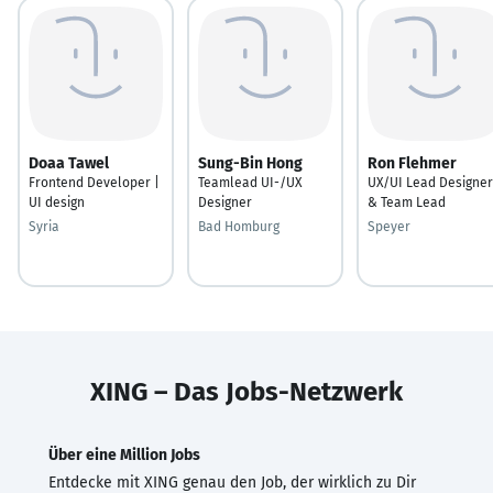
Doaa Tawel
Sung-Bin Hong
Ron Flehmer
Frontend Developer |
Teamlead UI-/UX
UX/UI Lead Designer
UI design
Designer
& Team Lead
Syria
Bad Homburg
Speyer
XING – Das Jobs-Netzwerk
Über eine Million Jobs
Entdecke mit XING genau den Job, der wirklich zu Dir