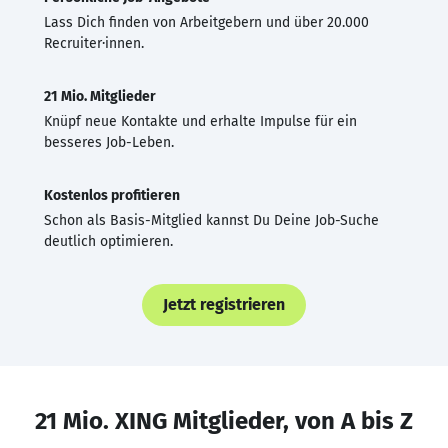
Lass Dich finden von Arbeitgebern und über 20.000
Recruiter·innen.
21 Mio. Mitglieder
Knüpf neue Kontakte und erhalte Impulse für ein
besseres Job-Leben.
Kostenlos profitieren
Schon als Basis-Mitglied kannst Du Deine Job-Suche
deutlich optimieren.
Jetzt registrieren
21 Mio. XING Mitglieder, von A bis Z