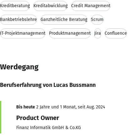
Kreditberatung
Kreditabwicklung
Credit Management
Bankbetriebslehre
Ganzheitliche Beratung
Scrum
IT-Projektmanagement
Produktmanagement
Jira
Confluence
Werdegang
Berufserfahrung von Lucas Bussmann
Bis heute
2 Jahre und 1 Monat, seit Aug. 2024
Product Owner
Finanz Informatik GmbH & Co.KG