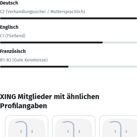
Deutsch
C2 (Verhandlungssicher / Muttersprachlich)
Englisch
C1 (Fließend)
Französisch
B1-B2 (Gute Kenntnisse)
XING Mitglieder mit ähnlichen
Profilangaben