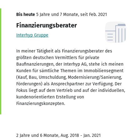
Bis heute
5 Jahre und 7 Monate, seit Feb. 2021
Finanzierungsberater
Interhyp Gruppe
In meiner Tätigkeit als Finanzierungsberater des
größten deutschen Vermittlers für private
Baufinanzierungen, der Interhyp AG, stehe ich meinen
Kunden für sämtliche Themen im Immobiliensegment
(Kauf, Bau, Umschuldung, Modernisierung/Sanierung,
Förderungen) als Ansprechpartner zur Verfügung. Der
Fokus liegt auf dem Vertrieb und auf der individuellen,
kundenorientierten Erstellung von
Finanzierungskonzepten.
2 Jahre und 6 Monate, Aug. 2018 - Jan. 2021