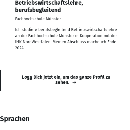
Betriebswirtschaftslehre,
berufsbegleitend
Fachhochschule Münster
Ich studiere berufsbegleitend Betriebswirtschaftslehre
an der Fachhochschule Münster in Kooperation mit der
IHK NordWestfalen. Meinen Abschluss mache ich Ende
2024.
Logg Dich jetzt ein, um das ganze Profil zu
sehen.
Sprachen