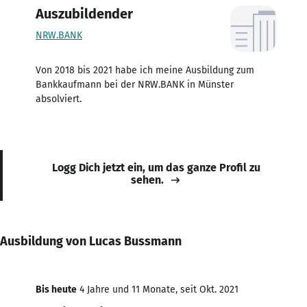
Auszubildender
NRW.BANK
Von 2018 bis 2021 habe ich meine Ausbildung zum
Bankkaufmann bei der NRW.BANK in Münster
absolviert.
Logg Dich jetzt ein, um das ganze Profil zu
sehen.
Ausbildung von Lucas Bussmann
Bis heute
4 Jahre und 11 Monate, seit Okt. 2021