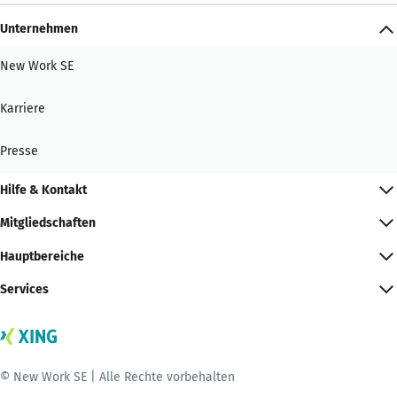
Unternehmen
New Work SE
Karriere
Presse
Hilfe & Kontakt
Mitgliedschaften
Hauptbereiche
Services
© New Work SE | Alle Rechte vorbehalten