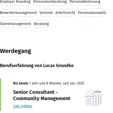
Employer Branding
Personalentwicklung
Personalbetreuung
Bewerbermanagement
Vertrieb
Arbeitsrecht
Personalauswahl
Talentmanagement
Beratung
Werdegang
Berufserfahrung von Lucas Grundke
Bis heute
1 Jahr und 8 Monate, seit Jan. 2025
Senior Consultant -
Community Management
ONE HIRING