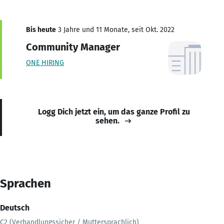
Bis heute
3 Jahre und 11 Monate, seit Okt. 2022
Community Manager
ONE HIRING
Logg Dich jetzt ein, um das ganze Profil zu
sehen.
Sprachen
Deutsch
C2 (Verhandlungssicher / Muttersprachlich)