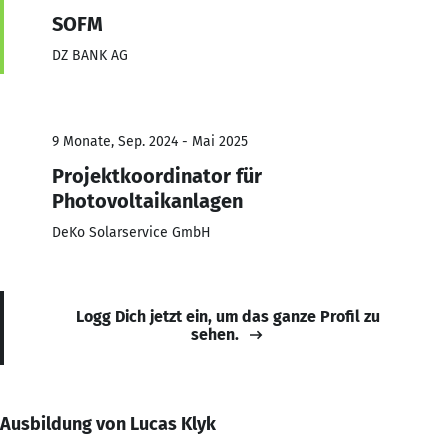
SOFM
DZ BANK AG
9 Monate, Sep. 2024 - Mai 2025
Projektkoordinator für
Photovoltaikanlagen
DeKo Solarservice GmbH
Logg Dich jetzt ein, um das ganze Profil zu
sehen.
Ausbildung von Lucas Klyk