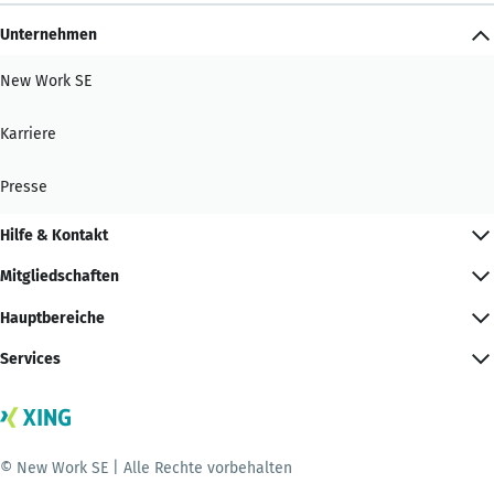
Unternehmen
New Work SE
Karriere
Presse
Hilfe & Kontakt
Mitgliedschaften
Hauptbereiche
Services
© New Work SE | Alle Rechte vorbehalten