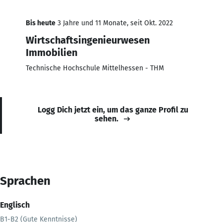
Bis heute
3 Jahre und 11 Monate, seit Okt. 2022
Wirtschaftsingenieurwesen
Immobilien
Technische Hochschule Mittelhessen - THM
Logg Dich jetzt ein, um das ganze Profil zu
sehen.
Sprachen
Englisch
B1-B2 (Gute Kenntnisse)