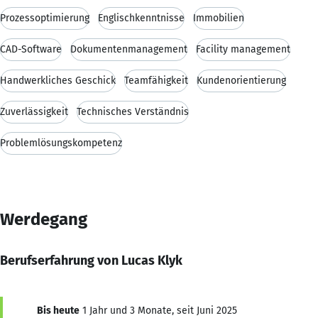
Prozessoptimierung
Englischkenntnisse
Immobilien
CAD-Software
Dokumentenmanagement
Facility management
Handwerkliches Geschick
Teamfähigkeit
Kundenorientierung
Zuverlässigkeit
Technisches Verständnis
Problemlösungskompetenz
Werdegang
Berufserfahrung von Lucas Klyk
Bis heute
1 Jahr und 3 Monate, seit Juni 2025