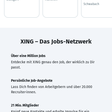
Schwabach
XING – Das Jobs-Netzwerk
Über eine Million Jobs
Entdecke mit XING genau den Job, der wirklich zu Dir
passt.
Persönliche Job-Angebote
Lass Dich finden von Arbeitgebern und über 20.000
Recruiter·innen.
21 Mio. Mitglieder
Knüpf neue Kontakte und erhalte Impulse für ein