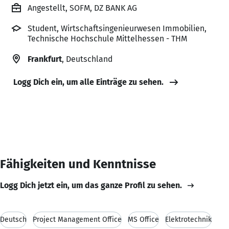
Angestellt, SOFM, DZ BANK AG
Student, Wirtschaftsingenieurwesen Immobilien,
Technische Hochschule Mittelhessen - THM
Frankfurt
, Deutschland
Logg Dich ein, um alle Einträge zu sehen.
Fähigkeiten und Kenntnisse
Logg Dich jetzt ein, um das ganze Profil zu sehen.
Deutsch
Project Management Office
MS Office
Elektrotechnik