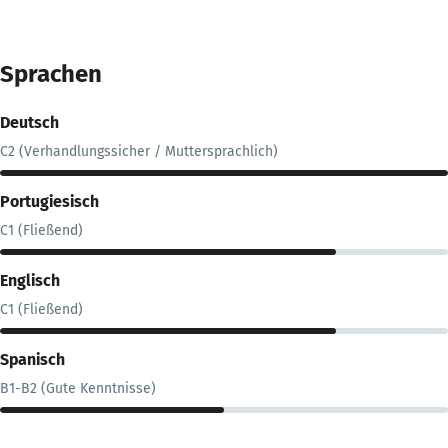
Sprachen
Deutsch
C2 (Verhandlungssicher / Muttersprachlich)
Portugiesisch
C1 (Fließend)
Englisch
C1 (Fließend)
Spanisch
B1-B2 (Gute Kenntnisse)