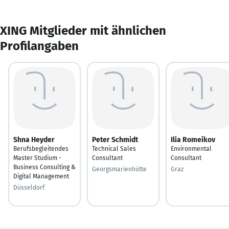
XING Mitglieder mit ähnlichen
Profilangaben
Shna Heyder
Peter Schmidt
Ilia Romeikov
Berufsbegleitendes
Technical Sales
Environmental
Master Studium -
Consultant
Consultant
Business Consulting &
Georgsmarienhütte
Graz
Digital Management
Düsseldorf