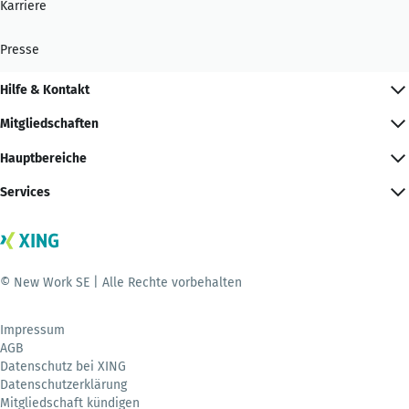
Karriere
Presse
Hilfe & Kontakt
Mitgliedschaften
Hauptbereiche
Services
© New Work SE | Alle Rechte vorbehalten
Impressum
AGB
Datenschutz bei XING
Datenschutzerklärung
Mitgliedschaft kündigen