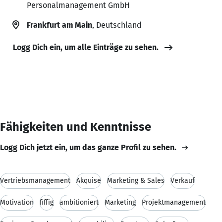
Personalmanagement GmbH
Frankfurt am Main
, Deutschland
Logg Dich ein, um alle Einträge zu sehen.
Fähigkeiten und Kenntnisse
Logg Dich jetzt ein, um das ganze Profil zu sehen.
Vertriebsmanagement
Akquise
Marketing & Sales
Verkauf
Motivation
fiffig
ambitioniert
Marketing
Projektmanagement