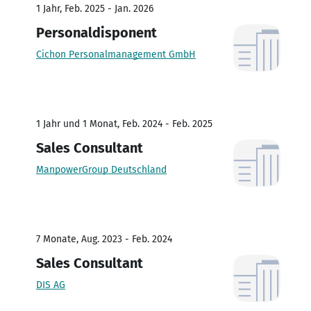
1 Jahr, Feb. 2025 - Jan. 2026
Personaldisponent
Cichon Personalmanagement GmbH
1 Jahr und 1 Monat, Feb. 2024 - Feb. 2025
Sales Consultant
ManpowerGroup Deutschland
7 Monate, Aug. 2023 - Feb. 2024
Sales Consultant
DIS AG