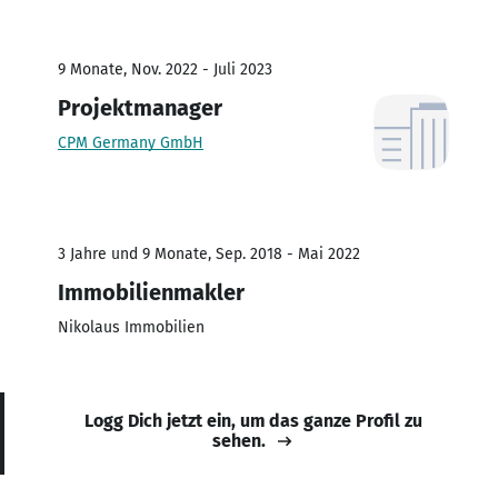
9 Monate, Nov. 2022 - Juli 2023
Projektmanager
CPM Germany GmbH
3 Jahre und 9 Monate, Sep. 2018 - Mai 2022
Immobilienmakler
Nikolaus Immobilien
Logg Dich jetzt ein, um das ganze Profil zu
sehen.