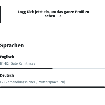
Logg Dich jetzt ein, um das ganze Profil zu
sehen.
Sprachen
Englisch
B1-B2 (Gute Kenntnisse)
Deutsch
C2 (Verhandlungssicher / Muttersprachlich)