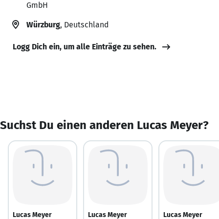
GmbH
Würzburg
, Deutschland
Logg Dich ein, um alle Einträge zu sehen.
Suchst Du einen anderen Lucas Meyer?
Lucas Meyer
Lucas Meyer
Lucas Meyer