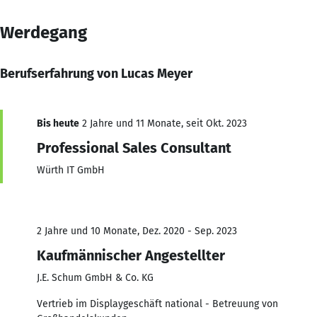
Werdegang
Berufserfahrung von Lucas Meyer
Bis heute
2 Jahre und 11 Monate, seit Okt. 2023
Professional Sales Consultant
Würth IT GmbH
2 Jahre und 10 Monate, Dez. 2020 - Sep. 2023
Kaufmännischer Angestellter
J.E. Schum GmbH & Co. KG
Vertrieb im Displaygeschäft national - Betreuung von