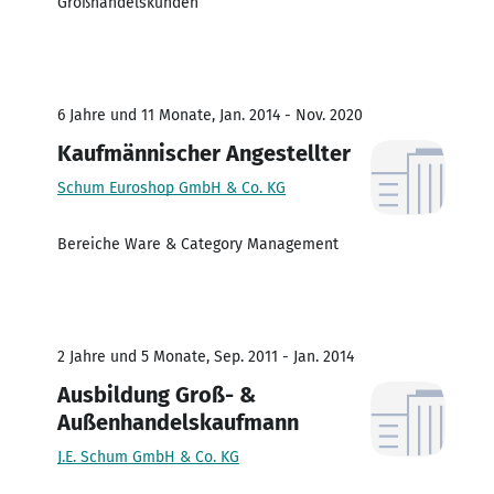
Großhandelskunden
6 Jahre und 11 Monate, Jan. 2014 - Nov. 2020
Kaufmännischer Angestellter
Schum Euroshop GmbH & Co. KG
Bereiche Ware & Category Management
2 Jahre und 5 Monate, Sep. 2011 - Jan. 2014
Ausbildung Groß- &
Außenhandelskaufmann
J.E. Schum GmbH & Co. KG