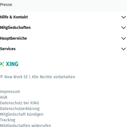
Presse
Hilfe & Kontakt
Mitgliedschaften
Hauptbereiche
Services
© New Work SE | Alle Rechte vorbehalten
Impressum
AGB
Datenschutz bei XING
Datenschutzerklärung
Mitgliedschaft kündigen
Tracking
Mitgliedschaften widerrufen