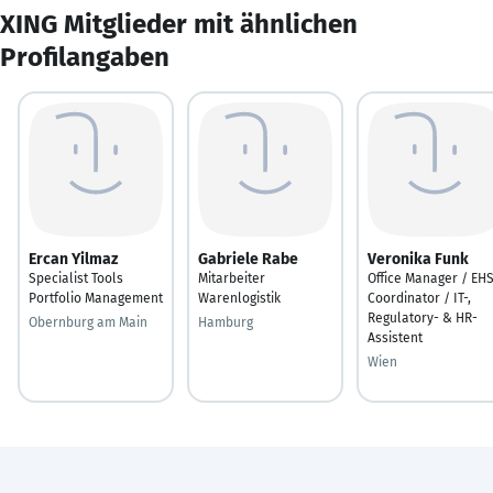
XING Mitglieder mit ähnlichen
Profilangaben
Ercan Yilmaz
Gabriele Rabe
Veronika Funk
Specialist Tools
Mitarbeiter
Office Manager / EH
Portfolio Management
Warenlogistik
Coordinator / IT-,
Regulatory- & HR-
Obernburg am Main
Hamburg
Assistent
Wien