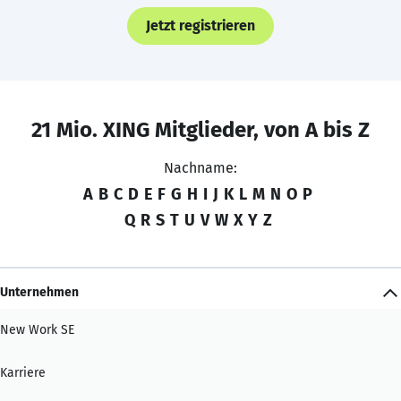
Jetzt registrieren
21 Mio. XING Mitglieder, von A bis Z
Nachname:
A
B
C
D
E
F
G
H
I
J
K
L
M
N
O
P
Q
R
S
T
U
V
W
X
Y
Z
Unternehmen
New Work SE
Karriere