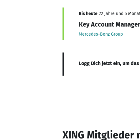
Bis heute
22 Jahre und 5 Monate
Key Account Manage
Mercedes-Benz Group
Logg Dich jetzt ein, um das
XING Mitglieder 