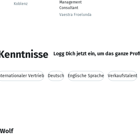
Management
Koblenz
Consultant
Vaestra Froelunda
Kenntnisse
Logg Dich jetzt ein, um das ganze Prof
nternationaler Vertrieb
Deutsch
Englische Sprache
Verkaufstalent
 Wolf