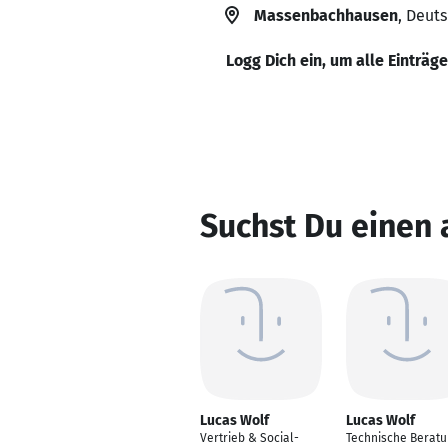
Massenbachhausen
, Deut
Logg Dich ein, um alle Einträg
Suchst Du einen
Lucas Wolf
Lucas Wolf
Vertrieb & Social-
Technische Beratu