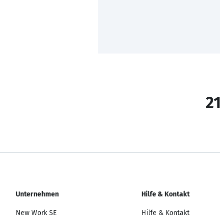
21
Unternehmen
Hilfe & Kontakt
New Work SE
Hilfe & Kontakt