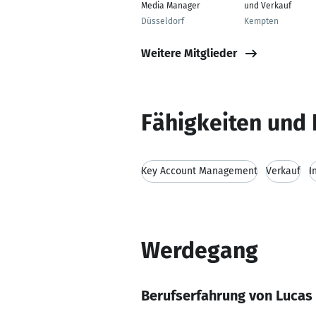
Media Manager
und Verkauf
Düsseldorf
Kempten
Weitere Mitglieder
Fähigkeiten und 
Key Account Management
Verkauf
I
Werdegang
Berufserfahrung von Lucas