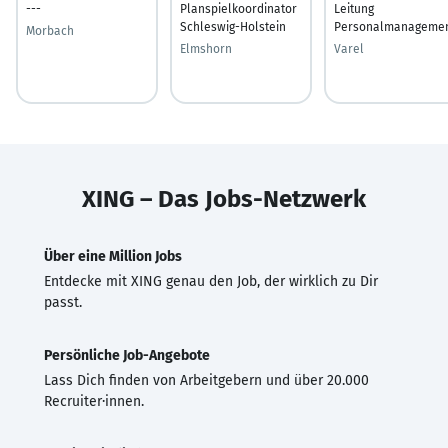
---
Planspielkoordinator
Leitung
Schleswig-Holstein
Personalmanageme
Morbach
Elmshorn
Varel
XING – Das Jobs-Netzwerk
Über eine Million Jobs
Entdecke mit XING genau den Job, der wirklich zu Dir
passt.
Persönliche Job-Angebote
Lass Dich finden von Arbeitgebern und über 20.000
Recruiter·innen.