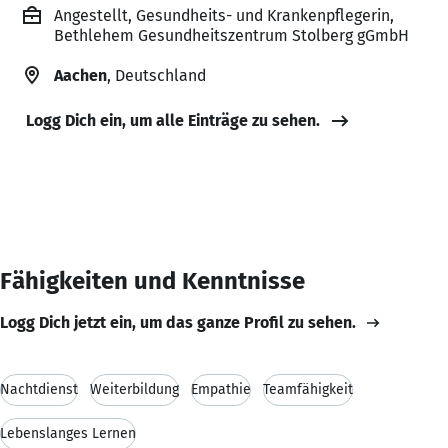
Angestellt, Gesundheits- und Krankenpflegerin,
Bethlehem Gesundheitszentrum Stolberg gGmbH
Aachen
, Deutschland
Logg Dich ein, um alle Einträge zu sehen.
Fähigkeiten und Kenntnisse
Logg Dich jetzt ein, um das ganze Profil zu sehen.
Nachtdienst
Weiterbildung
Empathie
Teamfähigkeit
Lebenslanges Lernen