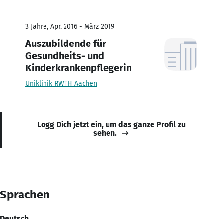
3 Jahre, Apr. 2016 - März 2019
Auszubildende für
Gesundheits- und
Kinderkrankenpflegerin
Uniklinik RWTH Aachen
Logg Dich jetzt ein, um das ganze Profil zu
sehen.
Sprachen
Deutsch