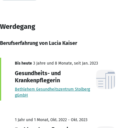
Werdegang
Berufserfahrung von Lucia Kaiser
Bis heute
3 Jahre und 8 Monate, seit Jan. 2023
Gesundheits- und
Krankenpflegerin
Bethlehem Gesundheitszentrum Stolberg
gGmbH
1 Jahr und 1 Monat, Okt. 2022 - Okt. 2023