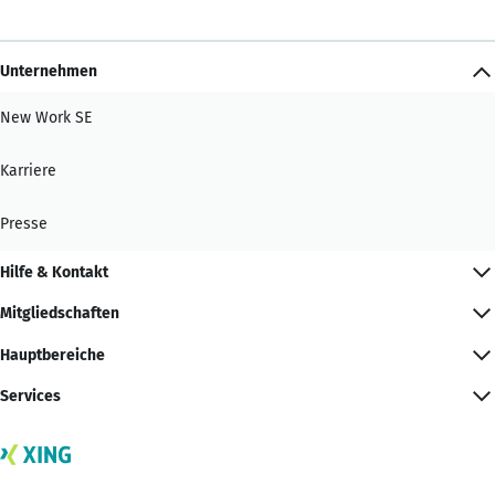
Unternehmen
New Work SE
Karriere
Presse
Hilfe & Kontakt
Mitgliedschaften
Hauptbereiche
Services