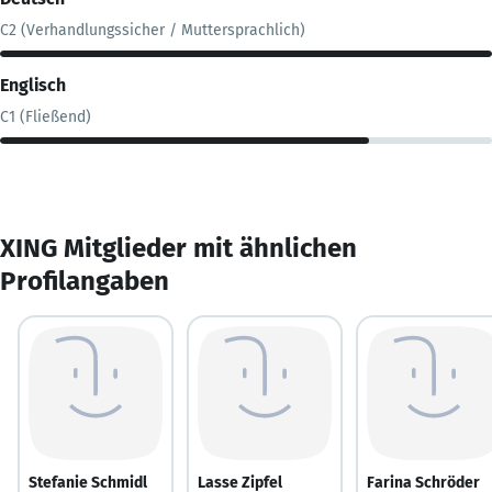
C2 (Verhandlungssicher / Muttersprachlich)
Englisch
C1 (Fließend)
XING Mitglieder mit ähnlichen
Profilangaben
Stefanie Schmidl
Lasse Zipfel
Farina Schröder