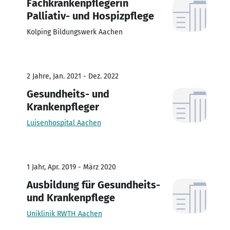
Fachkrankenpflegerin
Palliativ- und Hospizpflege
Kolping Bildungswerk Aachen
2 Jahre, Jan. 2021 - Dez. 2022
Gesundheits- und
Krankenpfleger
Luisenhospital Aachen
1 Jahr, Apr. 2019 - März 2020
Ausbildung für Gesundheits-
und Krankenpflege
Uniklinik RWTH Aachen