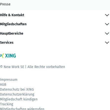
Presse
Hilfe & Kontakt
Mitgliedschaften
Hauptbereiche
Services
© New Work SE | Alle Rechte vorbehalten
Impressum
AGB
Datenschutz bei XING
Datenschutzerklärung
Mitgliedschaft kündigen
Tracking
Mitgliedschaften widerrufen