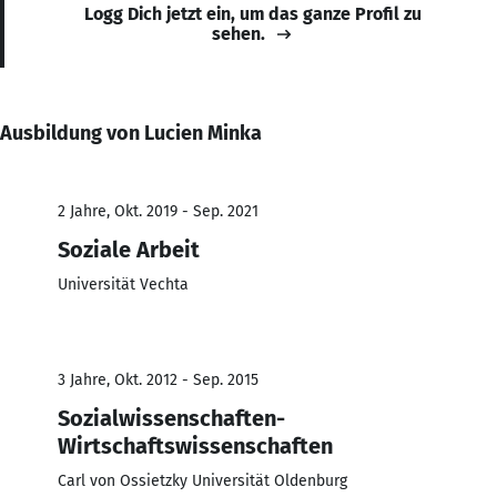
Logg Dich jetzt ein, um das ganze Profil zu
sehen.
Ausbildung von Lucien Minka
2 Jahre, Okt. 2019 - Sep. 2021
Soziale Arbeit
Universität Vechta
3 Jahre, Okt. 2012 - Sep. 2015
Sozialwissenschaften-
Wirtschaftswissenschaften
Carl von Ossietzky Universität Oldenburg