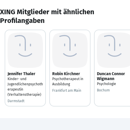
XING Mitglieder mit ähnlichen
Profilangaben
Jennifer Thaler
Robin Kirchner
Duncan Connor
Wigmann
Kinder- und
Psychotherapeut in
Psychologie
Jugendlichenpsychoth
Ausbildung
erapeutin
Bochum
Frankfurt am Main
(Verhaltenstherapie)
Darmstadt