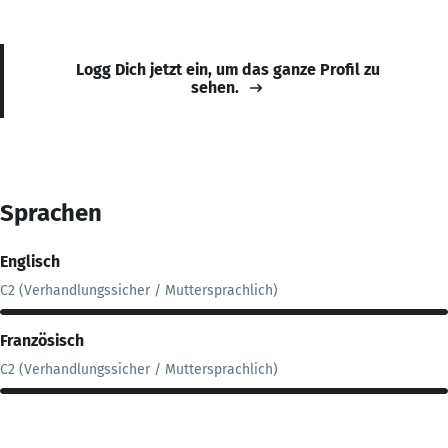
Logg Dich jetzt ein, um das ganze Profil zu
sehen.
Sprachen
Englisch
C2 (Verhandlungssicher / Muttersprachlich)
Französisch
C2 (Verhandlungssicher / Muttersprachlich)