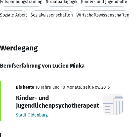
Entspannungstraining
Sozialpädagogik
Kinder- und Jugendhilfe
Soziale Arbeit
Sozialwissenschaften
Wirtschaftswissenschaften
Werdegang
Berufserfahrung von Lucien Minka
Bis heute
10 Jahre und 10 Monate, seit Nov. 2015
Kinder- und
Jugendlichenpsychotherapeut
Stadt Oldenburg