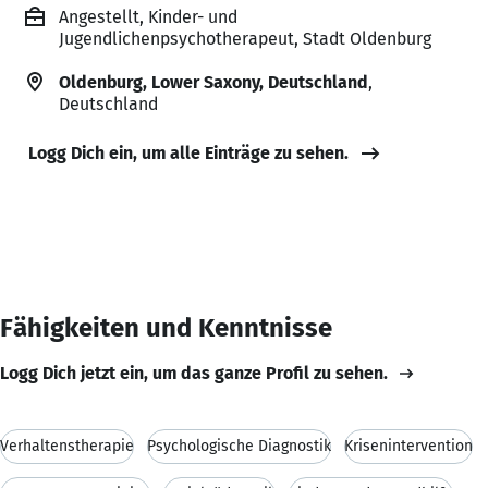
Angestellt, Kinder- und
Jugendlichenpsychotherapeut, Stadt Oldenburg
Oldenburg, Lower Saxony, Deutschland
,
Deutschland
Logg Dich ein, um alle Einträge zu sehen.
Fähigkeiten und Kenntnisse
Logg Dich jetzt ein, um das ganze Profil zu sehen.
Verhaltenstherapie
Psychologische Diagnostik
Krisenintervention