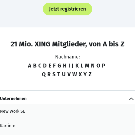
Jetzt registrieren
21 Mio. XING Mitglieder, von A bis Z
Nachname:
A
B
C
D
E
F
G
H
I
J
K
L
M
N
O
P
Q
R
S
T
U
V
W
X
Y
Z
Unternehmen
New Work SE
Karriere