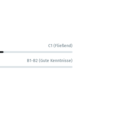
C1 (Fließend)
B1-B2 (Gute Kenntnisse)