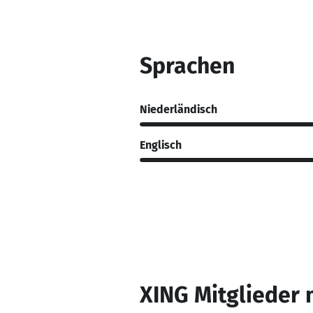
Sprachen
Niederländisch
Englisch
XING Mitglieder 