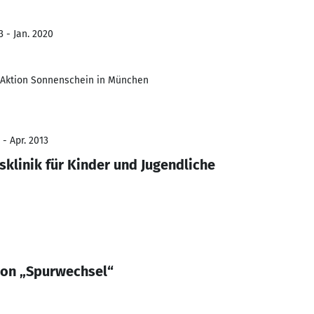
3 - Jan. 2020
 Aktion Sonnenschein in München
 - Apr. 2013
klinik für Kinder und Jugendliche
ion „Spurwechsel“