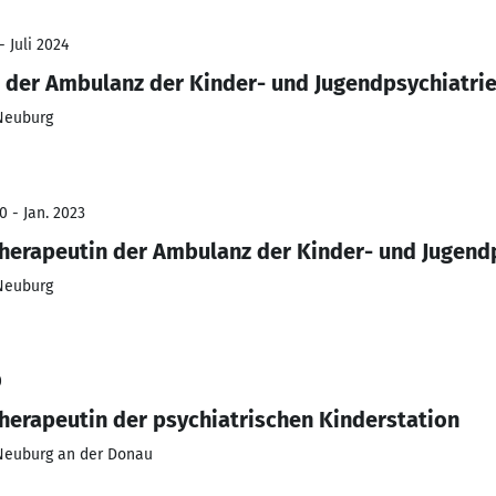
- Juli 2024
 der Ambulanz der Kinder- und Jugendpsychiatri
 Neuburg
0 - Jan. 2023
erapeutin der Ambulanz der Kinder- und Jugend
 Neuburg
0
erapeutin der psychiatrischen Kinderstation
 Neuburg an der Donau