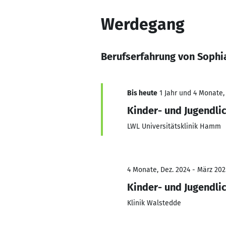
Werdegang
Berufserfahrung von Soph
Bis heute
1 Jahr und 4 Monate,
Kinder- und Jugendl
LWL Universitätsklinik Hamm
4 Monate, Dez. 2024 - März 202
Kinder- und Jugendl
Klinik Walstedde