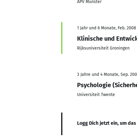
APV Münster
1 Jahr und 6 Monate, Feb. 2008 
Klinische und Entwic
Rijksuniversiteit Groningen
3 Jahre und 4 Monate, Sep. 200
Psychologie (Sicherh
Universiteit Twente
Logg Dich jetzt ein, um das