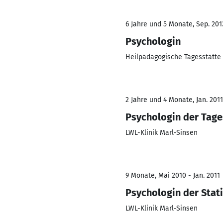
6 Jahre und 5 Monate, Sep. 201
Psychologin
Heilpädagogische Tagesstätte
2 Jahre und 4 Monate, Jan. 2011
Psychologin der Tages
LWL-Klinik Marl-Sinsen
9 Monate, Mai 2010 - Jan. 2011
Psychologin der Stat
LWL-Klinik Marl-Sinsen