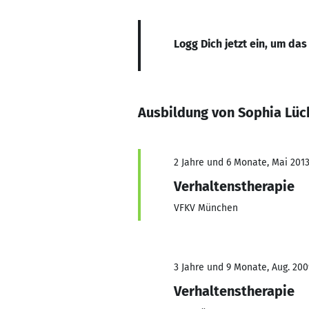
Logg Dich jetzt ein, um das
Ausbildung von Sophia Lü
2 Jahre und 6 Monate, Mai 2013
Verhaltenstherapie
VFKV München
3 Jahre und 9 Monate, Aug. 2009
Verhaltenstherapie