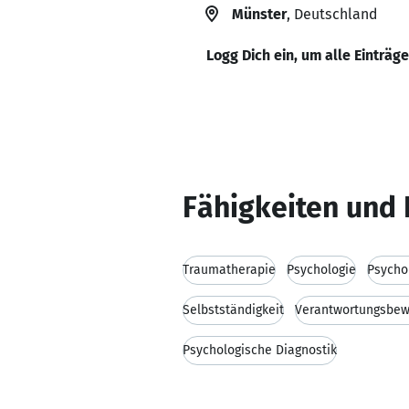
Münster
, Deutschland
Logg Dich ein, um alle Einträg
Fähigkeiten und 
Traumatherapie
Psychologie
Psycho
Selbstständigkeit
Verantwortungsbew
Psychologische Diagnostik