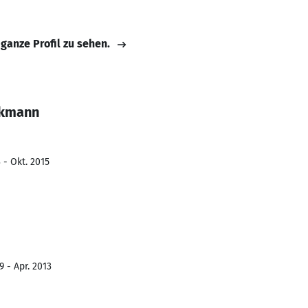
 ganze Profil zu sehen.
ckmann
 - Okt. 2015
 - Apr. 2013