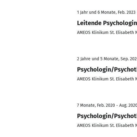
1 Jahr und 6 Monate, Feb. 2023 
Leitende Psychologin
AMEOS Klinikum St. Elisabeth
2 Jahre und 5 Monate, Sep. 202
Psychologin/Psychoth
AMEOS Klinikum St. Elisabeth
7 Monate, Feb. 2020 - Aug. 202
Psychologin/Psychoth
AMEOS Klinikum St. Elisabeth