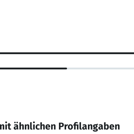
mit ähnlichen Profilangaben