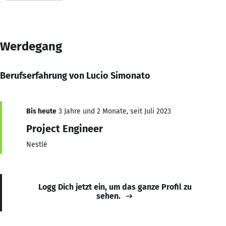
Werdegang
Berufserfahrung von Lucio Simonato
Bis heute
3 Jahre und 2 Monate, seit Juli 2023
Project Engineer
Nestlè
Logg Dich jetzt ein, um das ganze Profil zu
sehen.