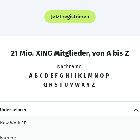
Jetzt registrieren
21 Mio. XING Mitglieder, von A bis Z
Nachname:
A
B
C
D
E
F
G
H
I
J
K
L
M
N
O
P
Q
R
S
T
U
V
W
X
Y
Z
Unternehmen
New Work SE
Karriere