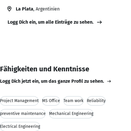
La Plata
, Argentinien
Logg Dich ein, um alle Einträge zu sehen.
Fähigkeiten und Kenntnisse
Logg Dich jetzt ein, um das ganze Profil zu sehen.
Project Management
MS Office
Team work
Reliability
preventive maintenance
Mechanical Engineering
Electrical Engineering