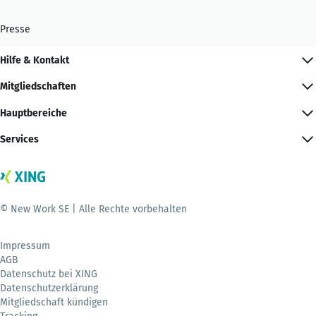
Presse
Hilfe & Kontakt
Mitgliedschaften
Hauptbereiche
Services
© New Work SE | Alle Rechte vorbehalten
Impressum
AGB
Datenschutz bei XING
Datenschutzerklärung
Mitgliedschaft kündigen